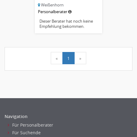
Weißenhorn
Personalberater
Dieser Berater hat noch keine
Empfehlung bekommen.
«
1
»
Navigation
Für Personalberater
Für Suchende