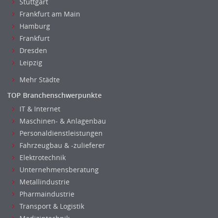
Stuttgart
Frankfurt am Main
Hamburg
Frankfurt
Dresden
Leipzig
Mehr Städte
TOP Branchenschwerpunkte
IT & Internet
Maschinen- & Anlagenbau
Personaldienstleistungen
Fahrzeugbau & -zulieferer
Elektrotechnik
Unternehmensberatung
Metallindustrie
Pharmaindustrie
Transport & Logistik