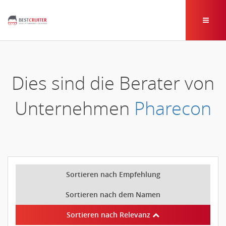
Dies sind die Berater von
Unternehmen
Pharecon
Sortieren nach Empfehlung
Sortieren nach dem Namen
Sortieren nach Relevanz