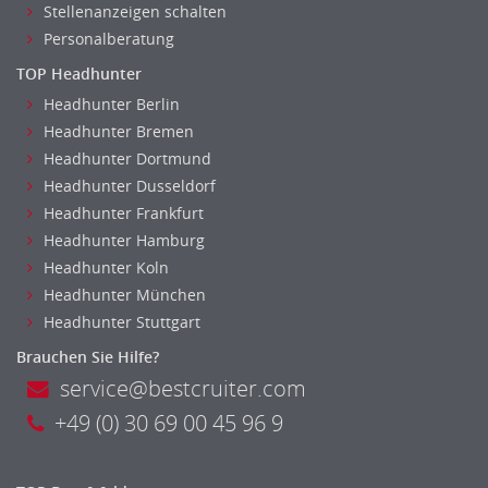
Stellenanzeigen schalten
Personalberatung
TOP Headhunter
Headhunter Berlin
Headhunter Bremen
Headhunter Dortmund
Headhunter Dusseldorf
Headhunter Frankfurt
Headhunter Hamburg
Headhunter Koln
Headhunter München
Headhunter Stuttgart
Brauchen Sie Hilfe?
service@bestcruiter.com
+49 (0) 30 69 00 45 96 9