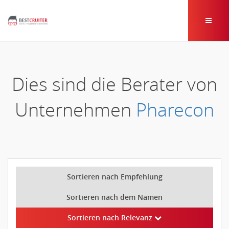
Dies sind die Berater von
Unternehmen
Pharecon
Sortieren nach Empfehlung
Sortieren nach dem Namen
Sortieren nach Relevanz