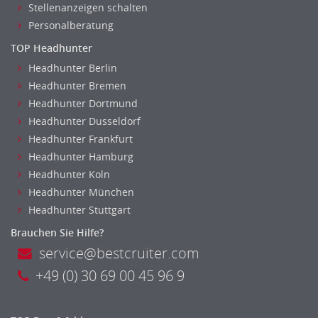
Stellenanzeigen schalten
Personalberatung
TOP Headhunter
Headhunter Berlin
Headhunter Bremen
Headhunter Dortmund
Headhunter Dusseldorf
Headhunter Frankfurt
Headhunter Hamburg
Headhunter Koln
Headhunter München
Headhunter Stuttgart
Brauchen Sie Hilfe?
service@bestcruiter.com
+49 (0) 30 69 00 45 96 9