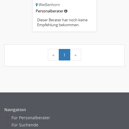
Weißenhorn
Personalberater
Dieser Berater hat noch keine
Empfehlung bekommen.
«
1
»
Navigation
Für Personalberater
Für Suchende