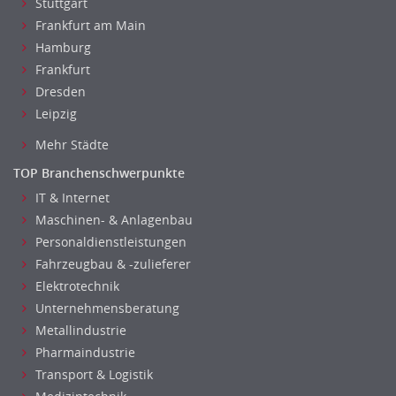
Stuttgart
Frankfurt am Main
Hamburg
Frankfurt
Dresden
Leipzig
Mehr Städte
TOP Branchenschwerpunkte
IT & Internet
Maschinen- & Anlagenbau
Personaldienstleistungen
Fahrzeugbau & -zulieferer
Elektrotechnik
Unternehmensberatung
Metallindustrie
Pharmaindustrie
Transport & Logistik