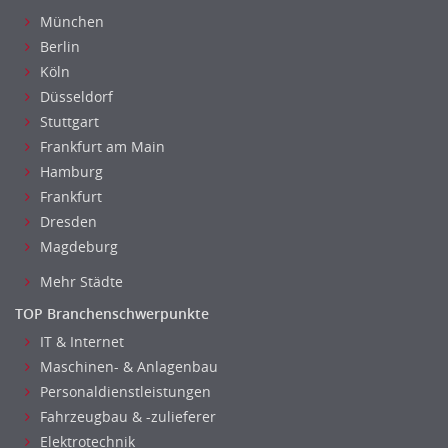
München
Berlin
Köln
Düsseldorf
Stuttgart
Frankfurt am Main
Hamburg
Frankfurt
Dresden
Magdeburg
Mehr Städte
TOP Branchenschwerpunkte
IT & Internet
Maschinen- & Anlagenbau
Personaldienstleistungen
Fahrzeugbau & -zulieferer
Elektrotechnik