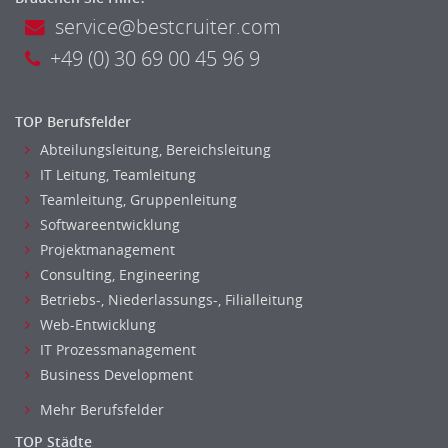
service@bestcruiter.com
+49 (0) 30 69 00 45 96 9
TOP Berufsfelder
Abteilungsleitung, Bereichsleitung
IT Leitung, Teamleitung
Teamleitung, Gruppenleitung
Softwareentwicklung
Projektmanagement
Consulting, Engineering
Betriebs-, Niederlassungs-, Filialleitung
Web-Entwicklung
IT Prozessmanagement
Business Development
Mehr Berufsfelder
TOP Städte