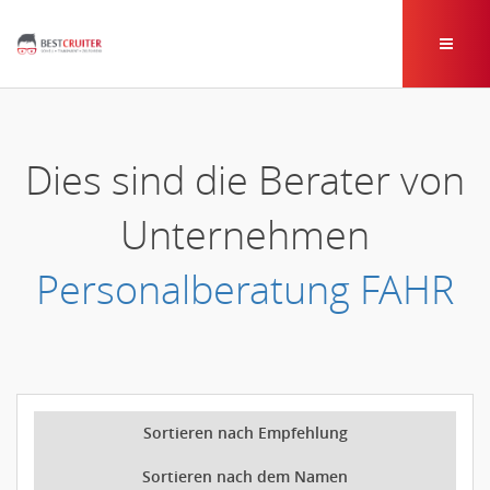
Dies sind die Berater von
Unternehmen
Personalberatung FAHR
Sortieren nach Empfehlung
Sortieren nach dem Namen