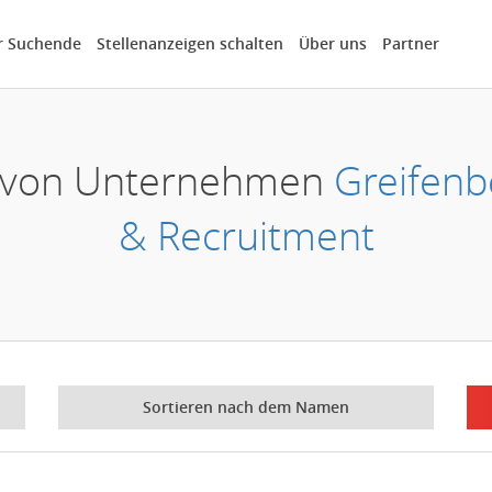
r Suchende
Stellenanzeigen schalten
Über uns
Partner
er von Unternehmen
Greifenb
& Recruitment
Sortieren nach dem Namen