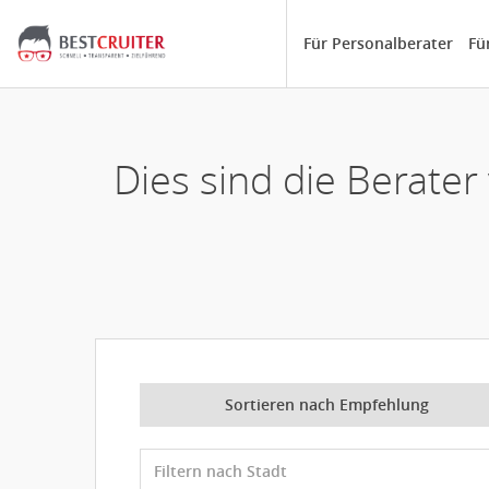
Für Personalberater
Fü
Dies sind die Berat
Sortieren nach Empfehlung