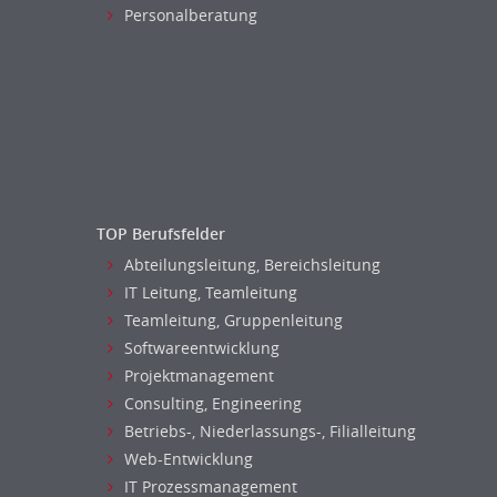
Personalberatung
TOP Berufsfelder
Abteilungsleitung, Bereichsleitung
IT Leitung, Teamleitung
Teamleitung, Gruppenleitung
Softwareentwicklung
Projektmanagement
Consulting, Engineering
Betriebs-, Niederlassungs-, Filialleitung
Web-Entwicklung
IT Prozessmanagement