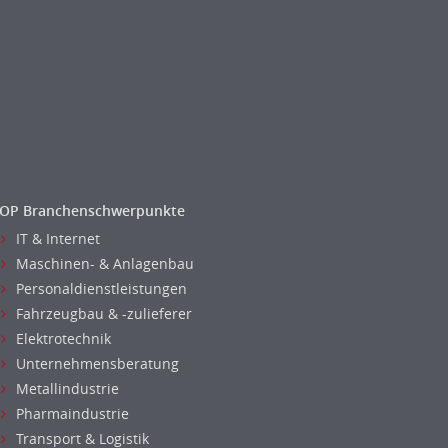
OP Branchenschwerpunkte
IT & Internet
Maschinen- & Anlagenbau
Personaldienstleistungen
Fahrzeugbau & -zulieferer
Elektrotechnik
Unternehmensberatung
Metallindustrie
Pharmaindustrie
Transport & Logistik