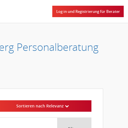
Log in und Registrierung für Berater
erg Personalberatung
Sortieren nach Relevanz