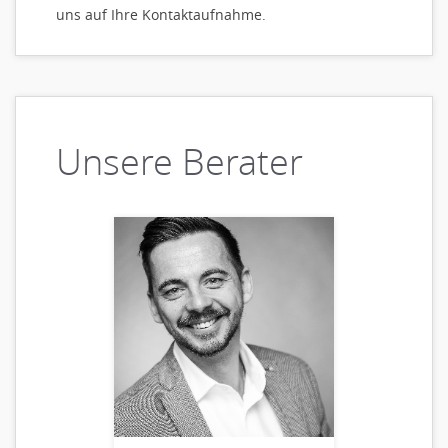
uns auf Ihre Kontaktaufnahme.
Unsere Berater