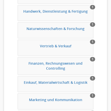
1
Handwerk, Dienstleistung & Fertigung
1
Naturwissenschaften & Forschung
1
Vertrieb & Verkauf
1
Finanzen, Rechnungswesen und
Controlling
1
Einkauf, Materialwirtschaft & Logistik
1
Marketing und Kommunikation