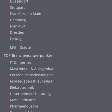
Düsseldorf
Stuttgart
Frankfurt am Main
Hamburg
Frankfurt
Dresden
Leipzig
Mehr Städte
TOP Branchenschwerpunkte
IT & Internet
Maschinen- & Anlagenbau
Personaldienstleistungen
Fahrzeugbau & -zulieferer
Elektrotechnik
Unternehmensberatung
Metallindustrie
Pharmaindustrie