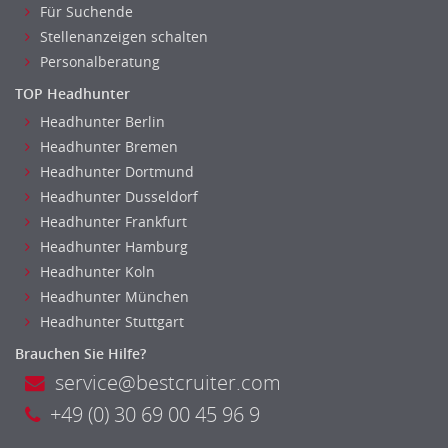
Für Suchende
Stellenanzeigen schalten
Personalberatung
TOP Headhunter
Headhunter Berlin
Headhunter Bremen
Headhunter Dortmund
Headhunter Dusseldorf
Headhunter Frankfurt
Headhunter Hamburg
Headhunter Koln
Headhunter München
Headhunter Stuttgart
Brauchen Sie Hilfe?
service@bestcruiter.com
+49 (0) 30 69 00 45 96 9