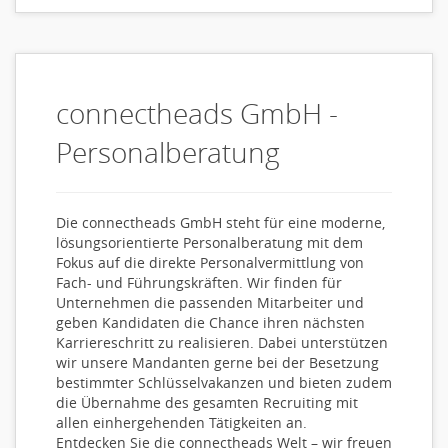
connectheads GmbH -
Personalberatung
Die connectheads GmbH steht für eine moderne,
lösungsorientierte Personalberatung mit dem
Fokus auf die direkte Personalvermittlung von
Fach- und Führungskräften. Wir finden für
Unternehmen die passenden Mitarbeiter und
geben Kandidaten die Chance ihren nächsten
Karriereschritt zu realisieren. Dabei unterstützen
wir unsere Mandanten gerne bei der Besetzung
bestimmter Schlüsselvakanzen und bieten zudem
die Übernahme des gesamten Recruiting mit
allen einhergehenden Tätigkeiten an.
Entdecken Sie die connectheads Welt – wir freuen