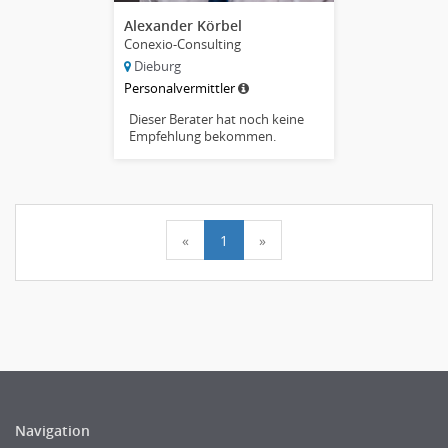
Alexander Körbel
Conexio-Consulting
Dieburg
Personalvermittler
Dieser Berater hat noch keine
Empfehlung bekommen.
«
1
»
Navigation