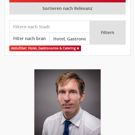
Sortieren nach Relevanz
Filtern
Aktivfilter: Hotel, Gastronomie & Catering