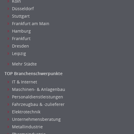
Köln
Düsseldorf
Stuttgart
Frankfurt am Main
Hamburg
Frankfurt
Dresden
Leipzig
Mehr Städte
TOP Branchenschwerpunkte
IT & Internet
Maschinen- & Anlagenbau
Personaldienstleistungen
Fahrzeugbau & -zulieferer
Elektrotechnik
Unternehmensberatung
Metallindustrie