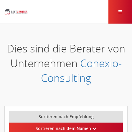
Dies sind die Berater von
Unternehmen
Conexio-
Consulting
Sortieren nach Empfehlung
Sortieren nach dem Namen