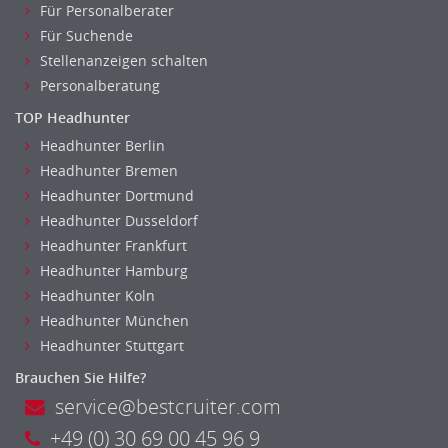
Für Personalberater
Für Suchende
Stellenanzeigen schalten
Personalberatung
TOP Headhunter
Headhunter Berlin
Headhunter Bremen
Headhunter Dortmund
Headhunter Dusseldorf
Headhunter Frankfurt
Headhunter Hamburg
Headhunter Koln
Headhunter München
Headhunter Stuttgart
Brauchen Sie Hilfe?
service@bestcruiter.com
+49 (0) 30 69 00 45 96 9