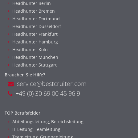
Headhunter Berlin
Headhunter Bremen
Headhunter Dortmund
Headhunter Dusseldorf
Headhunter Frankfurt
Headhunter Hamburg
Headhunter Koln
Headhunter München
Headhunter Stuttgart
Brauchen Sie Hilfe?
service@bestcruiter.com
+49 (0) 30 69 00 45 96 9
TOP Berufsfelder
Abteilungsleitung, Bereichsleitung
IT Leitung, Teamleitung
Teamleitung, Gruppenleitung