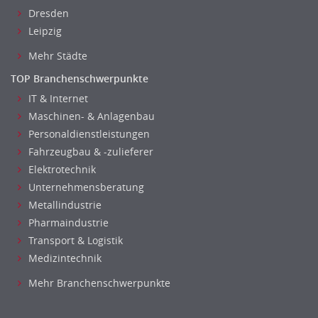
Dresden
Leipzig
Mehr Städte
TOP Branchenschwerpunkte
IT & Internet
Maschinen- & Anlagenbau
Personaldienstleistungen
Fahrzeugbau & -zulieferer
Elektrotechnik
Unternehmensberatung
Metallindustrie
Pharmaindustrie
Transport & Logistik
Medizintechnik
Mehr Branchenschwerpunkte