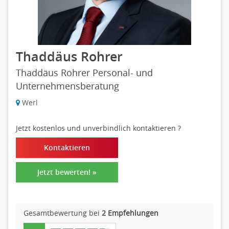
Thaddäus Rohrer
Thaddäus Rohrer Personal- und
Unternehmensberatung
Werl
Jetzt kostenlos und unverbindlich kontaktieren
?
Kontaktieren
Jetzt bewerten! »
Gesamtbewertung bei
2 Empfehlungen