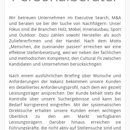
Wir betreuen Unternehmen im Executive Search, M&A
und beraten sie bei der Suche von Nachfolgern. Unser
Fokus sind die Branchen Holz, Möbel, Innenausbau, Sport
und Outdoor. Dazu zählen sowohl Hersteller als auch
Zuliefererfirmen und der Handel. Nach dem Motto
„Menschen, die zueinander passen“ erreichen wir eine
effektive Stellenbesetzung, weil wir neben der fachlichen
und methodischen Kompetenz, den Cultural Fit zwischen
Kandidaten und Unternehmen berücksichtigen.
Nach einem ausführlichen Briefing über Wünsche und
Anforderungen der Vakanz bekommen unsere Kunden
ein detailliertes Anforderungsprofil, nach dem wir gezielt
Leistungsträger ansprechen. Der Kunde behält stets die
Kontrolle über unsere Suchergebnisse und kann bei
Bedarf korrigierend eingreifen. Mit der systematischen
Direktsuche erhalten unsere Kunden einen wichtigen
Überblick zu den am Markt verfügbaren
Leistungsträgern. Darüber hinaus erreichen sie
Führungskräfte, die nicht aktiv auf Stellensuche sind und