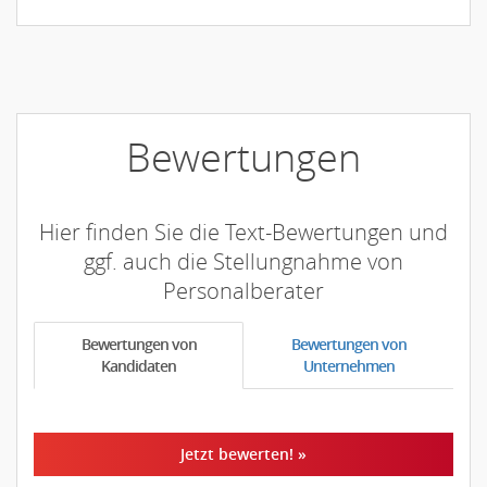
Bewertungen
Hier finden Sie die Text-Bewertungen und
ggf. auch die Stellungnahme von
Personalberater
Bewertungen von
Bewertungen von
Kandidaten
Unternehmen
Jetzt bewerten! »