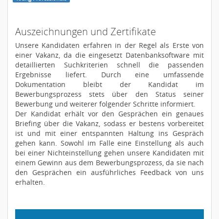
Auszeichnungen und Zertifikate
Unsere Kandidaten erfahren in der Regel als Erste von
einer Vakanz, da die eingesetzt Datenbanksoftware mit
detaillierten Suchkriterien schnell die passenden
Ergebnisse liefert. Durch eine umfassende
Dokumentation bleibt der Kandidat im
Bewerbungsprozess stets über den Status seiner
Bewerbung und weiterer folgender Schritte informiert.
Der Kandidat erhält vor den Gesprächen ein genaues
Briefing über die Vakanz, sodass er bestens vorbereitet
ist und mit einer entspannten Haltung ins Gespräch
gehen kann. Sowohl im Falle eine Einstellung als auch
bei einer Nichteinstellung gehen unsere Kandidaten mit
einem Gewinn aus dem Bewerbungsprozess, da sie nach
den Gesprächen ein ausführliches Feedback von uns
erhalten.