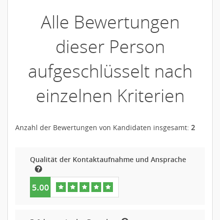
Alle Bewertungen
dieser Person
aufgeschlüsselt nach
einzelnen Kriterien
Anzahl der Bewertungen von Kandidaten insgesamt:
2
Qualität der Kontaktaufnahme und Ansprache
5.00