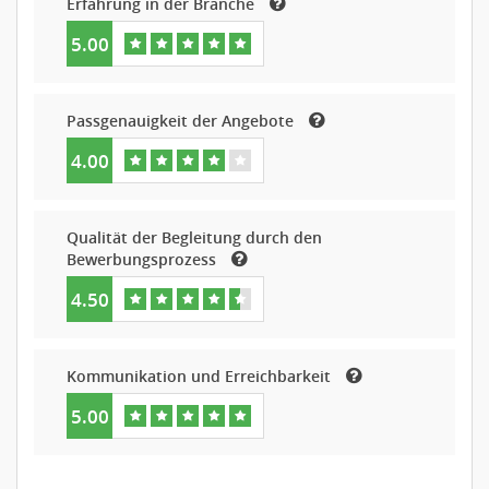
Erfahrung in der Branche
5.00
Passgenauigkeit der Angebote
4.00
Qualität der Begleitung durch den
Bewerbungsprozess
4.50
Kommunikation und Erreichbarkeit
5.00