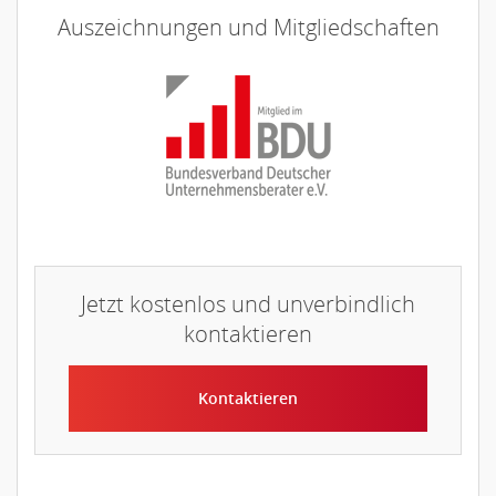
Auszeichnungen und Mitgliedschaften
Jetzt kostenlos und unverbindlich
kontaktieren
Kontaktieren