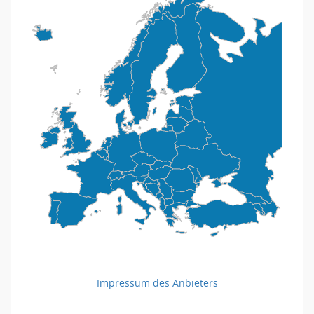
Impressum des Anbieters