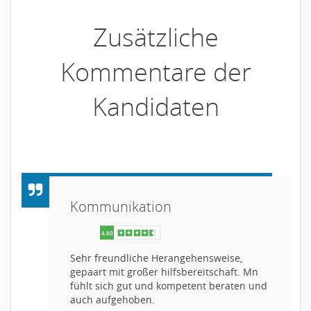
Zusätzliche
Kommentare der
Kandidaten
Kommunikation
Sehr freundliche Herangehensweise,
gepaart mit großer hilfsbereitschaft. Mn
fühlt sich gut und kompetent beraten und
auch aufgehoben.