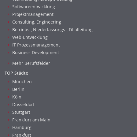
Softwareentwicklung
Projektmanagement
Consulting, Engineering
Betriebs-, Niederlassungs-, Filialleitung
Web-Entwicklung
IT Prozessmanagement
Business Development
Mehr Berufsfelder
TOP Städte
München
Berlin
Köln
Düsseldorf
Stuttgart
Frankfurt am Main
Hamburg
Frankfurt