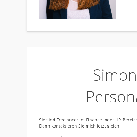
Simon
Person
Sie sind Freelancer im Finance- oder HR-Berei
Dann kontaktieren Sie mich jetzt gleich!