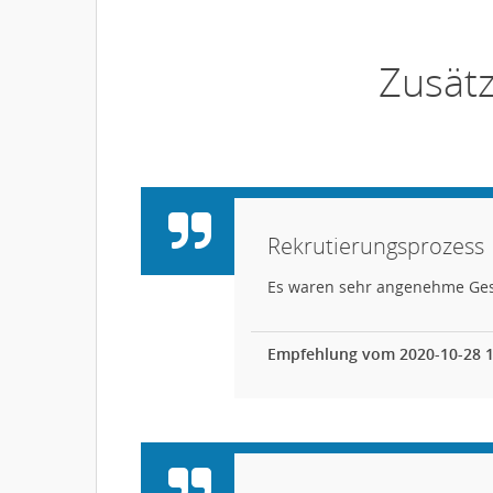
Zusät
Rekrutierungsprozess
Es waren sehr angenehme Ges
Empfehlung vom 2020-10-28 1