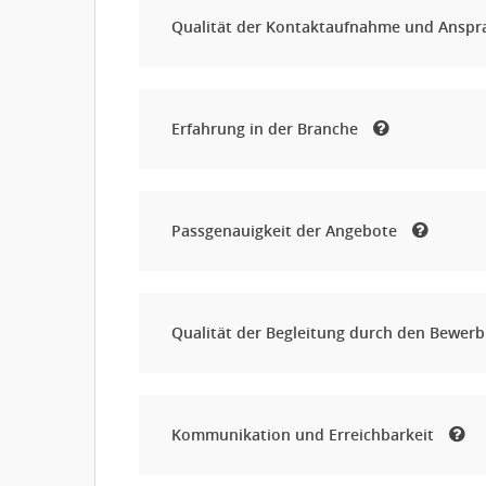
Qualität der Kontaktaufnahme und Ansp
Erfahrung in der Branche
Passgenauigkeit der Angebote
Qualität der Begleitung durch den Bewer
Kommunikation und Erreichbarkeit