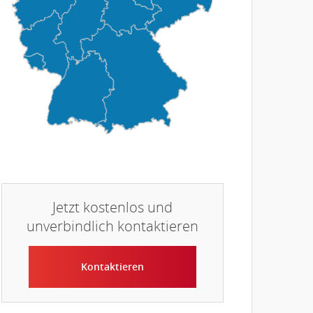
Jetzt kostenlos und
unverbindlich kontaktieren
Kontaktieren