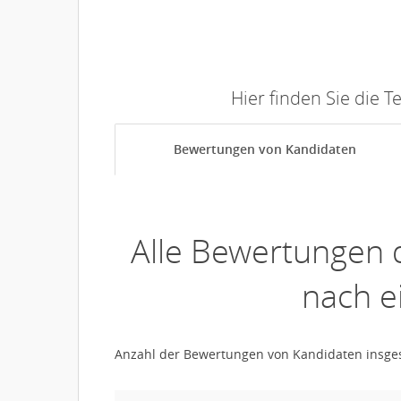
Hier finden Sie die 
Bewertungen von Kandidaten
Alle Bewertungen 
nach e
Anzahl der Bewertungen von Kandidaten insg