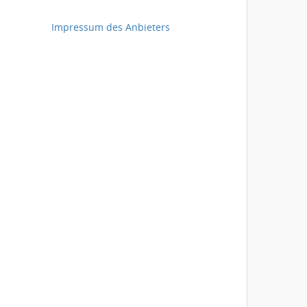
Impressum des Anbieters