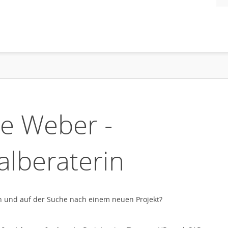
e Weber -
alberaterin
ch und auf der Suche nach einem neuen Projekt?