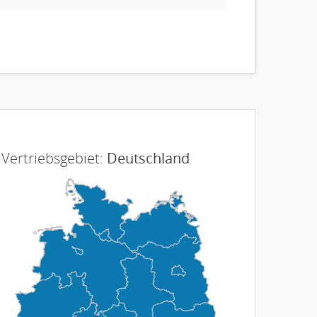
Vertriebsgebiet:
Deutschland