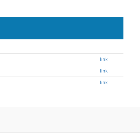
link
link
link