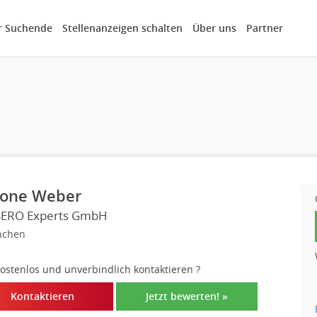
r Suchende
Stellenanzeigen schalten
Über uns
Partner
one Weber
ERO Experts GmbH
chen
 kostenlos und unverbindlich kontaktieren
?
Kontaktieren
Jetzt bewerten! »