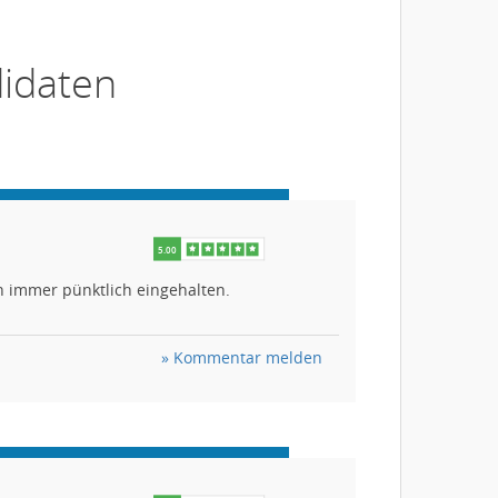
idaten
 immer pünktlich eingehalten.
» Kommentar melden