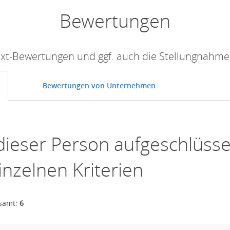
Bewertungen
Text-Bewertungen und ggf. auch die Stellungnahm
Bewertungen von Unternehmen
dieser Person aufgeschlüsse
inzelnen Kriterien
esamt:
6