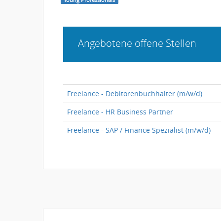
Angebotene offene Stellen
Freelance - Debitorenbuchhalter (m/w/d)
Freelance - HR Business Partner
Freelance - SAP / Finance Spezialist (m/w/d)