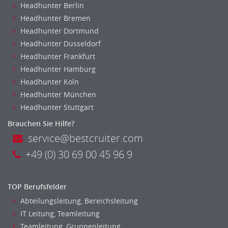
Headhunter Berlin
Headhunter Bremen
Headhunter Dortmund
Headhunter Dusseldorf
Headhunter Frankfurt
Headhunter Hamburg
Headhunter Koln
Headhunter München
Headhunter Stuttgart
Brauchen Sie Hilfe?
service@bestcruiter.com
+49 (0) 30 69 00 45 96 9
TOP Berufsfelder
Abteilungsleitung, Bereichsleitung
IT Leitung, Teamleitung
Teamleitung, Gruppenleitung