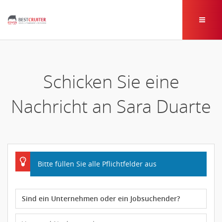
Schicken Sie eine
Nachricht an Sara Duarte
Bitte füllen Sie alle Pflichtfelder aus