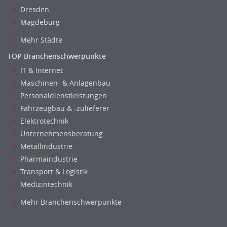
Dresden
Magdeburg
Mehr Städte
TOP Branchenschwerpunkte
IT & Internet
Maschinen- & Anlagenbau
Personaldienstleistungen
Fahrzeugbau & -zulieferer
Elektrotechnik
Unternehmensberatung
Metallindustrie
Pharmaindustrie
Transport & Logistik
Medizintechnik
Mehr Branchenschwerpunkte