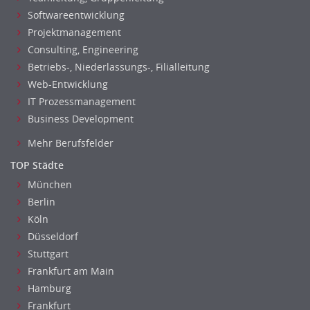
Softwareentwicklung
Projektmanagement
Consulting, Engineering
Betriebs-, Niederlassungs-, Filialleitung
Web-Entwicklung
IT Prozessmanagement
Business Development
Mehr Berufsfelder
TOP Städte
München
Berlin
Köln
Düsseldorf
Stuttgart
Frankfurt am Main
Hamburg
Frankfurt