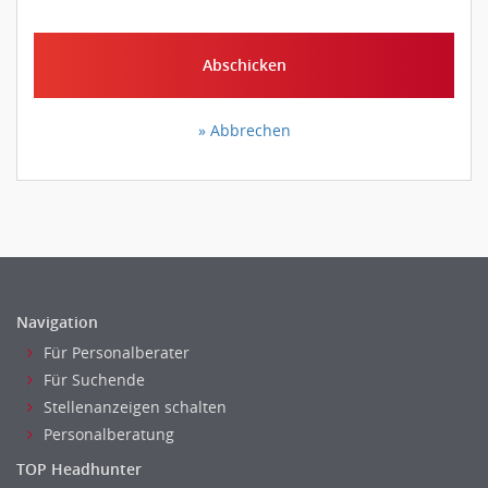
Abschicken
» Abbrechen
Navigation
Für Personalberater
Für Suchende
Stellenanzeigen schalten
Personalberatung
TOP Headhunter