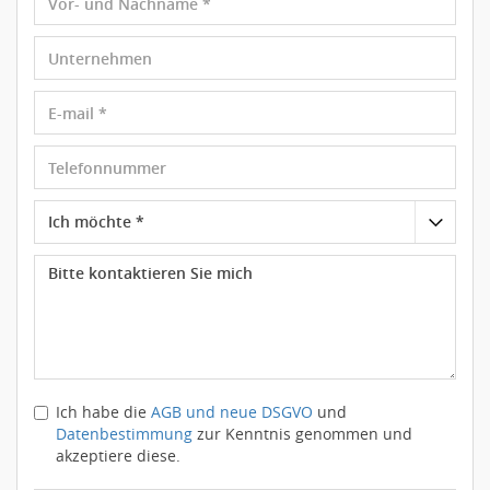
Ich habe die
AGB und neue DSGVO
und
Datenbestimmung
zur Kenntnis genommen und
akzeptiere diese.