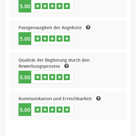
5.00
Passgenauigkeit der Angebote
5.00
Qualität der Begleitung durch den
Bewerbungsprozess
5.00
Kommunikation und Erreichbarkeit
5.00