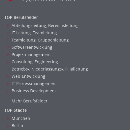
TOP Berufsfelder
Abteilungsleitung, Bereichsleitung
IT Leitung, Teamleitung
Teamleitung, Gruppenleitung
Softwareentwicklung
Projektmanagement
Consulting, Engineering
Betriebs-, Niederlassungs-, Filialleitung
Web-Entwicklung
IT Prozessmanagement
Business Development
Mehr Berufsfelder
TOP Städte
München
Berlin