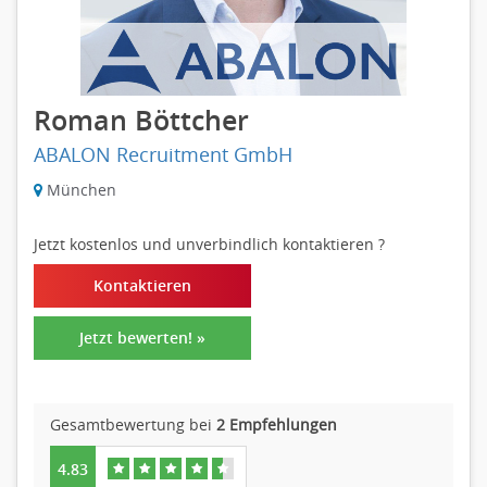
Roman Böttcher
ABALON Recruitment GmbH
München
Jetzt kostenlos und unverbindlich kontaktieren
?
Kontaktieren
Jetzt bewerten! »
Gesamtbewertung bei
2 Empfehlungen
4.83