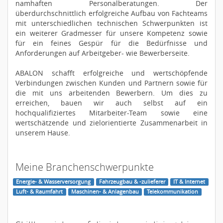
namhaften Personalberatungen. Der
überdurchschnittlich erfolgreiche Aufbau von Fachteams
mit unterschiedlichen technischen Schwerpunkten ist
ein weiterer Gradmesser für unsere Kompetenz sowie
für ein feines Gespür für die Bedürfnisse und
Anforderungen auf Arbeitgeber- wie Bewerberseite.
ABALON schafft erfolgreiche und wertschöpfende
Verbindungen zwischen Kunden und Partnern sowie für
die mit uns arbeitenden Bewerbern. Um dies zu
erreichen, bauen wir auch selbst auf ein
hochqualifiziertes Mitarbeiter-Team sowie eine
wertschätzende und zielorientierte Zusammenarbeit in
unserem Hause.
Meine Branchenschwerpunkte
Energie- & Wasserversorgung
Fahrzeugbau & -zulieferer
IT & Internet
Luft- & Raumfahrt
Maschinen- & Anlagenbau
Telekommunikation