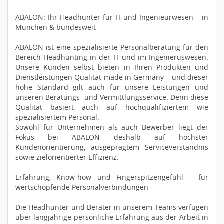
ABALON: Ihr Headhunter für IT und Ingenieurwesen – in
München & bundesweit
ABALON ist eine spezialisierte Personalberatung für den
Bereich Headhunting in der IT und im Ingenieruswesen.
Unsere Kunden selbst bieten in Ihren Produkten und
Dienstleistungen Qualität made in Germany – und dieser
hohe Standard gilt auch für unsere Leistungen und
unseren Beratungs- und Vermittlungsservice. Denn diese
Qualität basiert auch auf hochqualifiziertem wie
spezialisiertem Personal.
Sowohl für Unternehmen als auch Bewerber liegt der
Fokus bei ABALON deshalb auf höchster
Kundenorientierung, ausgeprägtem Serviceverständnis
sowie zielorientierter Effizienz.
Erfahrung, Know-how und Fingerspitzengefühl – für
wertschöpfende Personalverbindungen
Die Headhunter und Berater in unserem Teams verfügen
über langjährige persönliche Erfahrung aus der Arbeit in