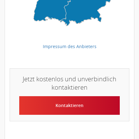
Impressum des Anbieters
Jetzt kostenlos und unverbindlich
kontaktieren
Kontaktieren