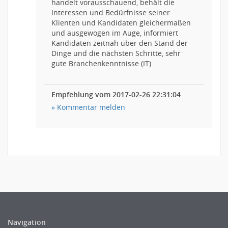
handelt vorausschauend, behält die
Interessen und Bedürfnisse seiner
Klienten und Kandidaten gleichermaßen
und ausgewogen im Auge, informiert
Kandidaten zeitnah über den Stand der
Dinge und die nächsten Schritte, sehr
gute Branchenkenntnisse (IT)
Empfehlung vom 2017-02-26 22:31:04
» Kommentar melden
Navigation