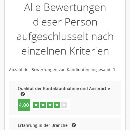
Alle Bewertungen
dieser Person
aufgeschlüsselt nach
einzelnen Kriterien
Anzahl der Bewertungen von Kandidaten insgesamt:
1
Qualität der Kontaktaufnahme und Ansprache
4.00
Erfahrung in der Branche