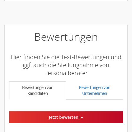
Bewertungen
Hier finden Sie die Text-Bewertungen und
ggf. auch die Stellungnahme von
Personalberater
Bewertungen von
Bewertungen von
Kandidaten
Unternehmen
Jetzt bewerten! »