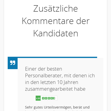
Zusätzliche
Kommentare der
Kandidaten
Einer der besten
Personalberater, mit denen ich
in den letzten 10 Jahren
zusammengearbeitet habe
Sehr gutes Urteilsvermögen, berät und