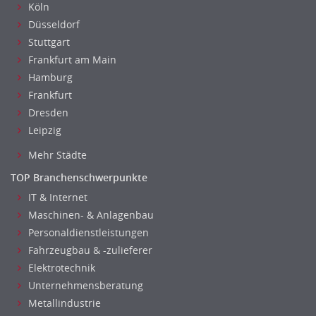
Köln
Düsseldorf
Stuttgart
Frankfurt am Main
Hamburg
Frankfurt
Dresden
Leipzig
Mehr Städte
TOP Branchenschwerpunkte
IT & Internet
Maschinen- & Anlagenbau
Personaldienstleistungen
Fahrzeugbau & -zulieferer
Elektrotechnik
Unternehmensberatung
Metallindustrie