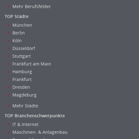
Mehr Berufsfelder
TOP Städte
München
Berlin
Köln
Düsseldorf
Stuttgart
Frankfurt am Main
Hamburg
Frankfurt
Dresden
Magdeburg
Mehr Städte
TOP Branchenschwerpunkte
IT & Internet
Maschinen- & Anlagenbau