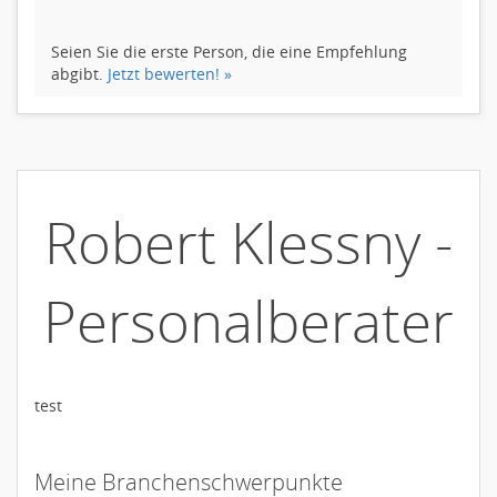
Seien Sie die erste Person, die eine Empfehlung
abgibt.
Jetzt bewerten! »
Robert Klessny -
Personalberater
test
Meine Branchenschwerpunkte