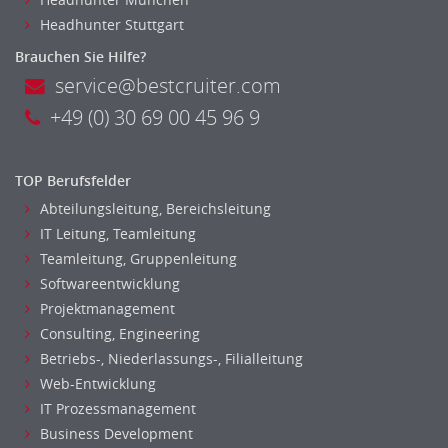
Headhunter Stuttgart
Brauchen Sie Hilfe?
service@bestcruiter.com
+49 (0) 30 69 00 45 96 9
TOP Berufsfelder
Abteilungsleitung, Bereichsleitung
IT Leitung, Teamleitung
Teamleitung, Gruppenleitung
Softwareentwicklung
Projektmanagement
Consulting, Engineering
Betriebs-, Niederlassungs-, Filialleitung
Web-Entwicklung
IT Prozessmanagement
Business Development