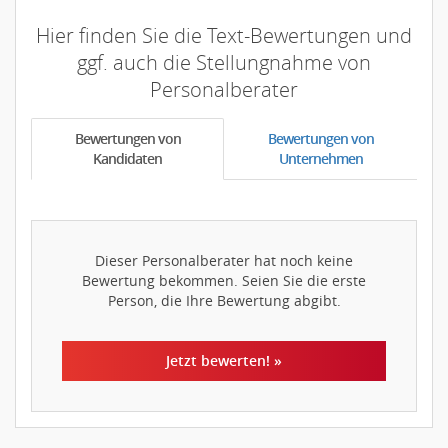
Hier finden Sie die Text-Bewertungen und
ggf. auch die Stellungnahme von
Personalberater
Bewertungen von
Bewertungen von
Kandidaten
Unternehmen
Dieser Personalberater hat noch keine
Bewertung bekommen. Seien Sie die erste
Person, die Ihre Bewertung abgibt.
Jetzt bewerten! »