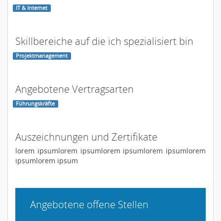
IT & Internet
Skillbereiche auf die ich spezialisiert bin
Projektmanagement
Angebotene Vertragsarten
Führungskräfte
Auszeichnungen und Zertifikate
lorem ipsumlorem ipsumlorem ipsumlorem ipsumlorem
ipsumlorem ipsum
Angebotene offene Stellen