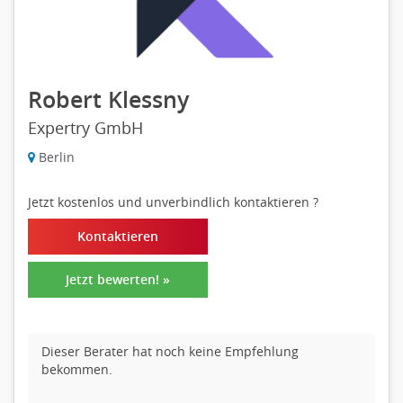
Robert Klessny
Expertry GmbH
Berlin
Jetzt kostenlos und unverbindlich kontaktieren
?
Kontaktieren
Jetzt bewerten! »
Dieser Berater hat noch keine Empfehlung
bekommen.