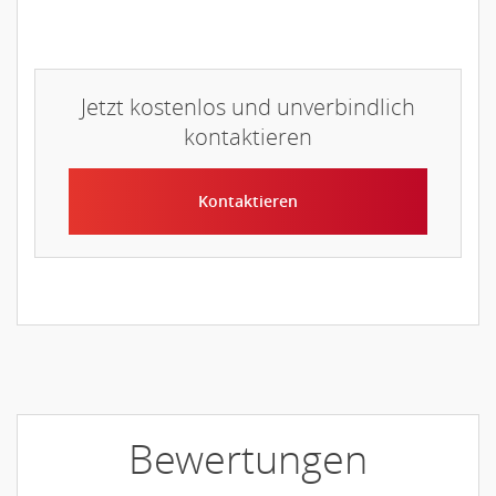
Jetzt kostenlos und unverbindlich
kontaktieren
Kontaktieren
Bewertungen