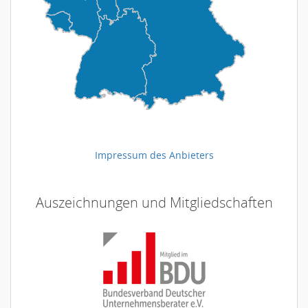
Impressum des Anbieters
Auszeichnungen und Mitgliedschaften