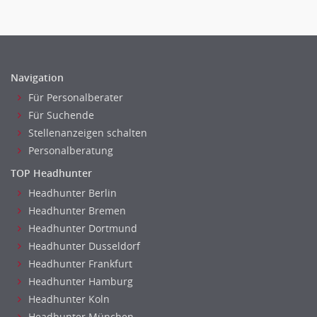
Navigation
Für Personalberater
Für Suchende
Stellenanzeigen schalten
Personalberatung
TOP Headhunter
Headhunter Berlin
Headhunter Bremen
Headhunter Dortmund
Headhunter Dusseldorf
Headhunter Frankfurt
Headhunter Hamburg
Headhunter Koln
Headhunter München