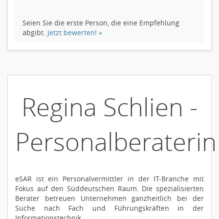
Seien Sie die erste Person, die eine Empfehlung
abgibt.
Jetzt bewerten! »
Regina Schlien -
Personalberaterin
eSAR ist ein Personalvermittler in der IT-Branche mit
Fokus auf den Süddeutschen Raum. Die spezialisierten
Berater betreuen Unternehmen ganzheitlich bei der
Suche nach Fach und Führungskräften in der
Informationstechnik.