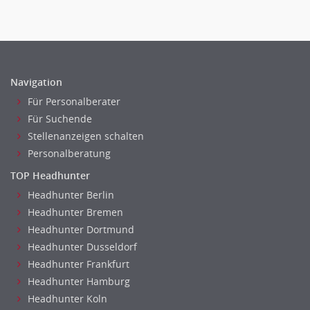
Navigation
Für Personalberater
Für Suchende
Stellenanzeigen schalten
Personalberatung
TOP Headhunter
Headhunter Berlin
Headhunter Bremen
Headhunter Dortmund
Headhunter Dusseldorf
Headhunter Frankfurt
Headhunter Hamburg
Headhunter Koln