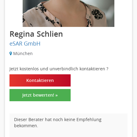
Regina Schlien
eSAR GmbH
München
Jetzt kostenlos und unverbindlich kontaktieren
?
Kontaktieren
Jetzt bewerten! »
Dieser Berater hat noch keine Empfehlung
bekommen.