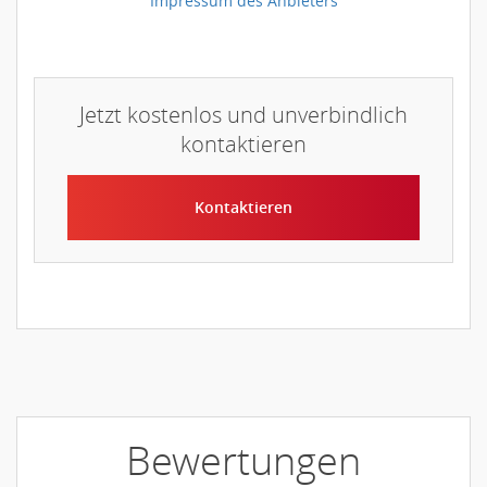
Impressum des Anbieters
Jetzt kostenlos und unverbindlich
kontaktieren
Kontaktieren
Bewertungen