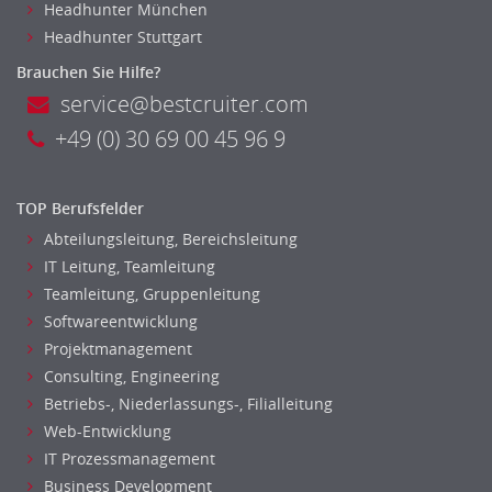
Headhunter München
Headhunter Stuttgart
Brauchen Sie Hilfe?
service@bestcruiter.com
+49 (0) 30 69 00 45 96 9
TOP Berufsfelder
Abteilungsleitung, Bereichsleitung
IT Leitung, Teamleitung
Teamleitung, Gruppenleitung
Softwareentwicklung
Projektmanagement
Consulting, Engineering
Betriebs-, Niederlassungs-, Filialleitung
Web-Entwicklung
IT Prozessmanagement
Business Development