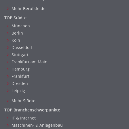
Mehr Berufsfelder
TOP Städte
München
Berlin
Köln
Düsseldorf
Stuttgart
Frankfurt am Main
Hamburg
Frankfurt
Dresden
Leipzig
Mehr Städte
TOP Branchenschwerpunkte
IT & Internet
Maschinen- & Anlagenbau