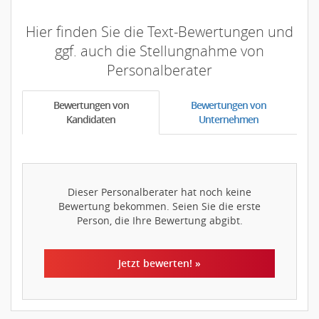
Hier finden Sie die Text-Bewertungen und
ggf. auch die Stellungnahme von
Personalberater
Bewertungen von
Bewertungen von
Kandidaten
Unternehmen
Dieser Personalberater hat noch keine
Bewertung bekommen. Seien Sie die erste
Person, die Ihre Bewertung abgibt.
Jetzt bewerten! »