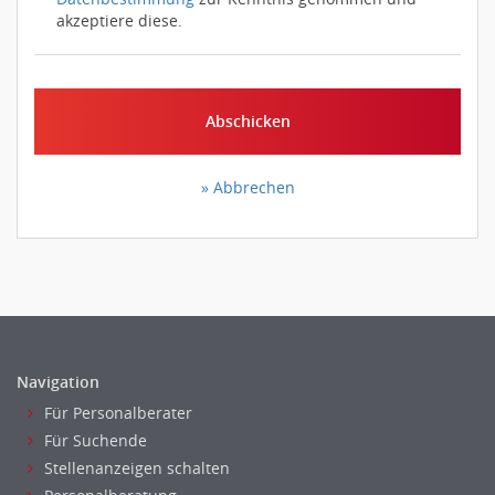
akzeptiere diese.
Abschicken
» Abbrechen
Navigation
Für Personalberater
Für Suchende
Stellenanzeigen schalten