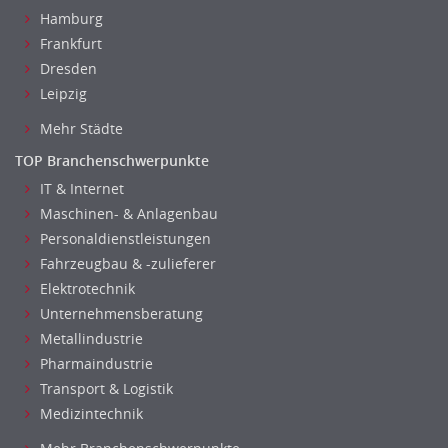
Hamburg
Frankfurt
Dresden
Leipzig
Mehr Städte
TOP Branchenschwerpunkte
IT & Internet
Maschinen- & Anlagenbau
Personaldienstleistungen
Fahrzeugbau & -zulieferer
Elektrotechnik
Unternehmensberatung
Metallindustrie
Pharmaindustrie
Transport & Logistik
Medizintechnik