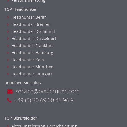
Personalberatung
TOP Headhunter
Headhunter Berlin
Headhunter Bremen
Headhunter Dortmund
Headhunter Dusseldorf
Headhunter Frankfurt
Headhunter Hamburg
Headhunter Koln
Headhunter München
Headhunter Stuttgart
Brauchen Sie Hilfe?
service@bestcruiter.com
+49 (0) 30 69 00 45 96 9
TOP Berufsfelder
Abteilungsleitung, Bereichsleitung