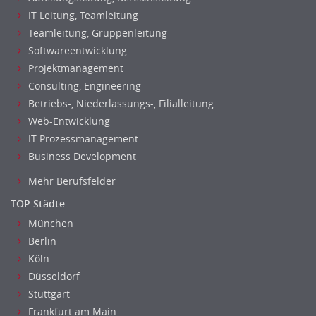
IT Leitung, Teamleitung
Teamleitung, Gruppenleitung
Softwareentwicklung
Projektmanagement
Consulting, Engineering
Betriebs-, Niederlassungs-, Filialleitung
Web-Entwicklung
IT Prozessmanagement
Business Development
Mehr Berufsfelder
TOP Städte
München
Berlin
Köln
Düsseldorf
Stuttgart
Frankfurt am Main