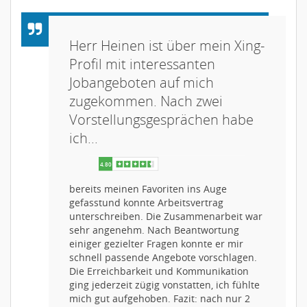
Herr Heinen ist über mein Xing-
Profil mit interessanten
Jobangeboten auf mich
zugekommen. Nach zwei
Vorstellungsgesprächen habe
ich...
bereits meinen Favoriten ins Auge
gefasstund konnte Arbeitsvertrag
unterschreiben. Die Zusammenarbeit war
sehr angenehm. Nach Beantwortung
einiger gezielter Fragen konnte er mir
schnell passende Angebote vorschlagen.
Die Erreichbarkeit und Kommunikation
ging jederzeit zügig vonstatten, ich fühlte
mich gut aufgehoben. Fazit: nach nur 2