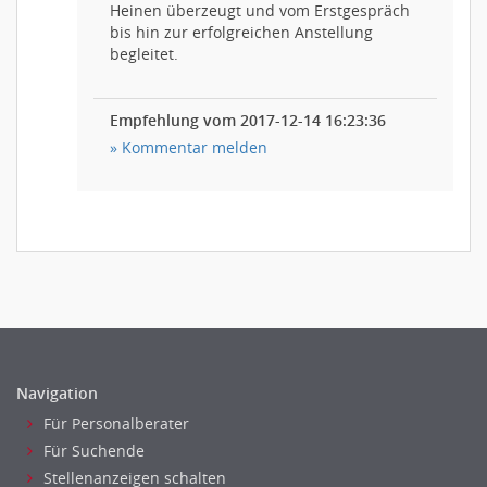
Heinen überzeugt und vom Erstgespräch
bis hin zur erfolgreichen Anstellung
begleitet.
Empfehlung vom 2017-12-14 16:23:36
» Kommentar melden
5.00
Navigation
Für Personalberater
Für Suchende
Stellenanzeigen schalten