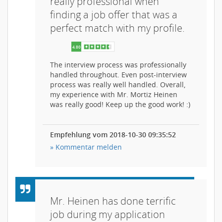
really professional when
finding a job offer that was a
perfect match with my profile.
The interview process was professionally
handled throughout. Even post-interview
process was really well handled. Overall,
my experience with Mr. Mortiz Heinen
was really good! Keep up the good work! :)
Empfehlung vom 2018-10-30 09:35:52
» Kommentar melden
Mr. Heinen has done terrific
job during my application