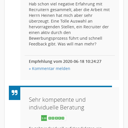
Hab schon viel negative Erfahrung mit
Recruitern gesammelt, aber die Arbeit mit
Herrn Heinen hat mich aber sehr
überzeugt. Eine Tolle Auswahl an
hervorragenden Stellen, ein Recruiter der
einen aktiv durch den
Bewerbungsprozess führt und schnell
Feedback gibt. Was will man mehr?
Empfehlung vom 2020-06-18 10:24:27
» Kommentar melden
Sehr kompetente und
individuelle Beratung