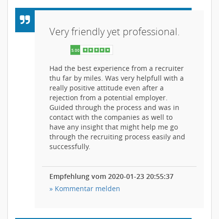
Very friendly yet professional.
Had the best experience from a recruiter
thu far by miles. Was very helpfull with a
really positive attitude even after a
rejection from a potential employer.
Guided through the process and was in
contact with the companies as well to
have any insight that might help me go
through the recruiting process easily and
successfully.
Empfehlung vom 2020-01-23 20:55:37
» Kommentar melden