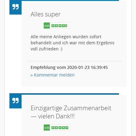
Alles super
Alle meine Anliegen wurden sofort
behandelt und ich war mit dem Ergebnis
voll zufrieden :)
Empfehlung vom 2020-01-23 16:39:45
» Kommentar melden
Einzigartige Zusammenarbeit
— vielen Dank!!!