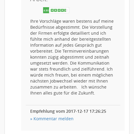
Ihre Vorschläge waren bestens auf meine
Bedürfnisse abgestimmt. Die Vorstellung
der Firmen erfolgte detailliert und ich
fühlte mich anhand der bereitgestellten
5.00
Information auf jedes Gespräch gut
vorbereitet. Die Terminvereinbarungen
konnten zügig abgestimmt und zeitnah
umgesetzt werden. Die Kommunikation
war stets freundlich und zielführend. Ich
würde mich freuen, bei einem möglichen
nächsten Jobwechsel wieder mit Ihnen
zusammen zu arbeiten. Ich wünsche
Ihnen alles gute für die Zukunft.
Empfehlung vom 2017-12-17 17:26:25
» Kommentar melden