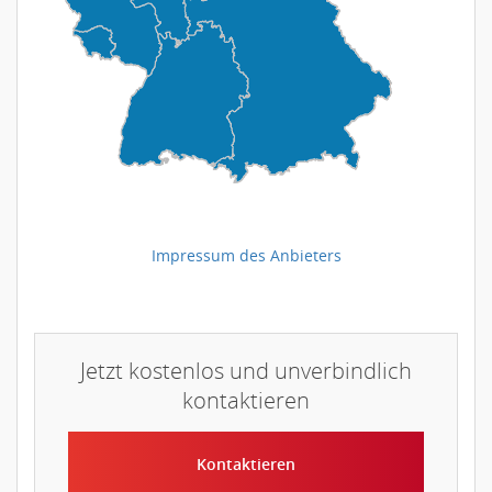
Impressum des Anbieters
Jetzt kostenlos und unverbindlich
kontaktieren
Kontaktieren