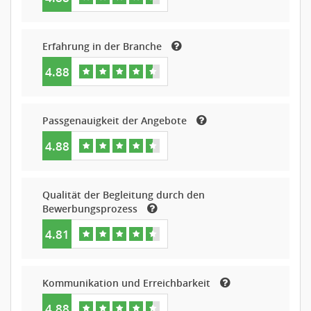
Erfahrung in der Branche
4.88
Passgenauigkeit der Angebote
4.88
Qualität der Begleitung durch den
Bewerbungsprozess
4.81
Kommunikation und Erreichbarkeit
4.88