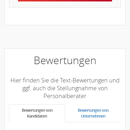
Bewertungen
Hier finden Sie die Text-Bewertungen und
ggf. auch die Stellungnahme von
Personalberater
Bewertungen von
Bewertungen von
Kandidaten
Unternehmen