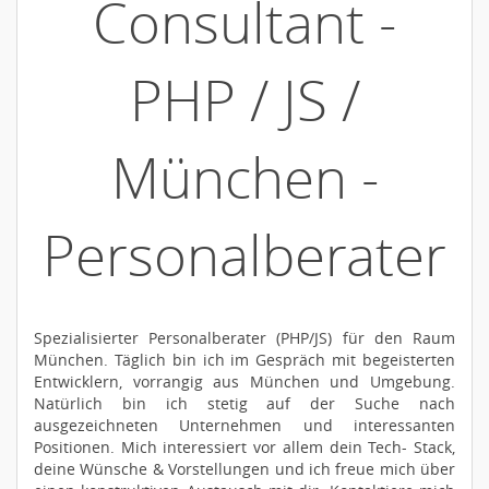
Consultant -
PHP / JS /
München -
Personalberater
Spezialisierter Personalberater (PHP/JS) für den Raum
München. Täglich bin ich im Gespräch mit begeisterten
Entwicklern, vorrangig aus München und Umgebung.
Natürlich bin ich stetig auf der Suche nach
ausgezeichneten Unternehmen und interessanten
Positionen. Mich interessiert vor allem dein Tech- Stack,
deine Wünsche & Vorstellungen und ich freue mich über