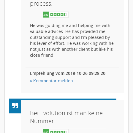
process.
He was guiding me and helping me with
valuable advices. He has provided me
5.00
outstanding support and I'm pleased by
his lever of effort. He was working with he
not just as with another client but like his
close friend.
Empfehlung vom 2018-10-26 09:28:20
» Kommentar melden
Bei Evolution ist man keine
Nummer.