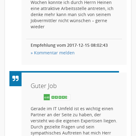
Wochen konnte ich durch Herrn Heinen
eine attraktive Arbeitsstelle antreten, ich
denke mehr kann man sich von seinem
Jobvermittler nicht wünschen – gerne
wieder
4.80
Empfehlung vom 2017-12-15 08:02:43
» Kommentar melden
Guter Job
Gerade im IT Umfeld ist es wichtig einen
Partner an der Seite zu haben, der
versteht wo die eigenen Expertisen liegen.
Durch gezielte Fragen und sein
sympathisches Auftreten hat mich Herr