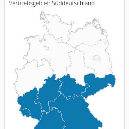
Vertriebsgebiet:
Süddeutschland