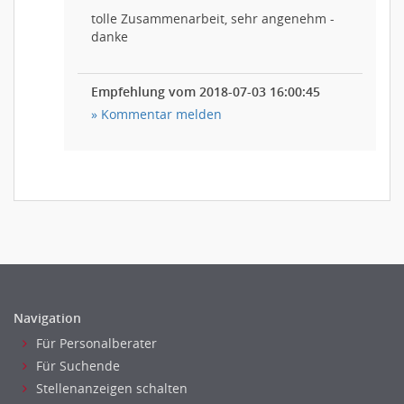
tolle Zusammenarbeit, sehr angenehm -
danke
Empfehlung vom 2018-07-03 16:00:45
» Kommentar melden
Navigation
Für Personalberater
Für Suchende
Stellenanzeigen schalten