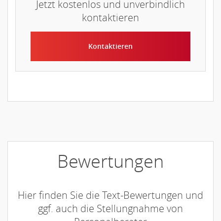
Jetzt kostenlos und unverbindlich
kontaktieren
Kontaktieren
Bewertungen
Hier finden Sie die Text-Bewertungen und
ggf. auch die Stellungnahme von