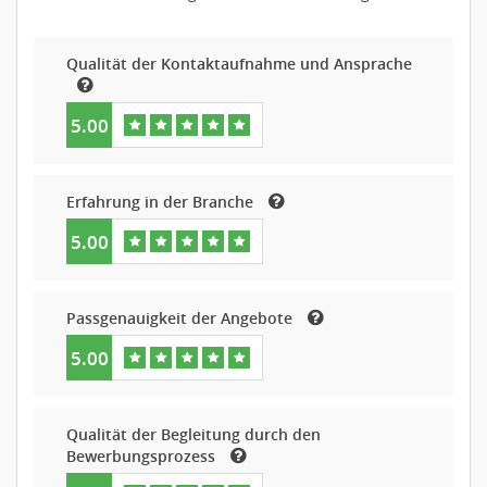
Qualität der Kontaktaufnahme und Ansprache
5.00
Erfahrung in der Branche
5.00
Passgenauigkeit der Angebote
5.00
Qualität der Begleitung durch den
Bewerbungsprozess