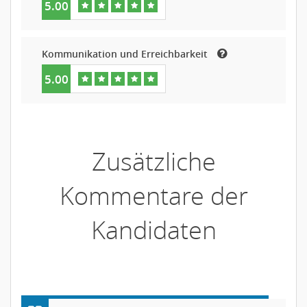
5.00
Kommunikation und Erreichbarkeit
5.00
Zusätzliche
Kommentare der
Kandidaten