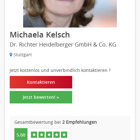
Michaela Kelsch
Dr. Richter Heidelberger GmbH & Co. KG
Stuttgart
Jetzt kostenlos und unverbindlich kontaktieren
?
Kontaktieren
Jetzt bewerten! »
Gesamtbewertung bei
2 Empfehlungen
5.00