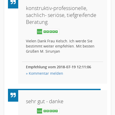
konstruktiv-professionelle,
sachlich- seriöse, tiefgreifende
Beratung.
Vielen Dank Frau Kelsch. Ich werde Sie
bestimmt weiter empfehlen. Mit besten
Grüßen M. Sirunjan
Empfehlung vom 2018-07-19 12:11:06
» Kommentar melden
sehr gut - danke