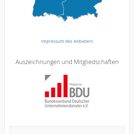
Impressum des Anbieters
Auszeichnungen und Mitgliedschaften