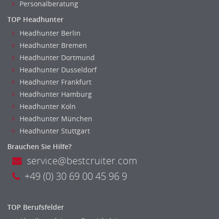
Personalberatung
TOP Headhunter
Headhunter Berlin
Headhunter Bremen
Headhunter Dortmund
Headhunter Dusseldorf
Headhunter Frankfurt
Headhunter Hamburg
Headhunter Koln
Headhunter München
Headhunter Stuttgart
Brauchen Sie Hilfe?
service@bestcruiter.com
+49 (0) 30 69 00 45 96 9
TOP Berufsfelder