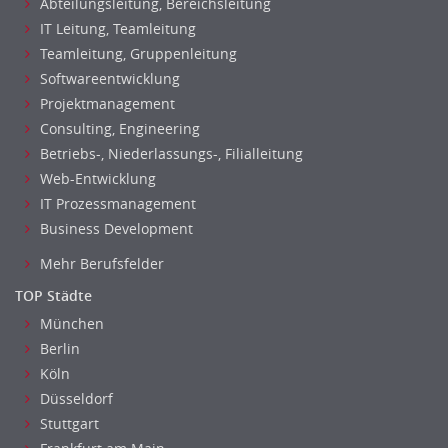
Abteilungsleitung, Bereichsleitung
IT Leitung, Teamleitung
Teamleitung, Gruppenleitung
Softwareentwicklung
Projektmanagement
Consulting, Engineering
Betriebs-, Niederlassungs-, Filialleitung
Web-Entwicklung
IT Prozessmanagement
Business Development
Mehr Berufsfelder
TOP Städte
München
Berlin
Köln
Düsseldorf
Stuttgart