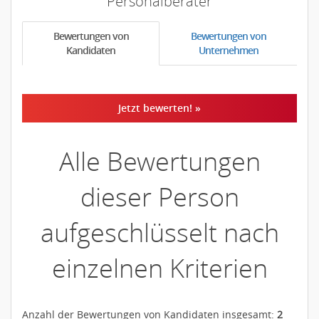
Personalberater
Bewertungen von
Bewertungen von
Kandidaten
Unternehmen
Jetzt bewerten! »
Alle Bewertungen
dieser Person
aufgeschlüsselt nach
einzelnen Kriterien
Anzahl der Bewertungen von Kandidaten insgesamt:
2