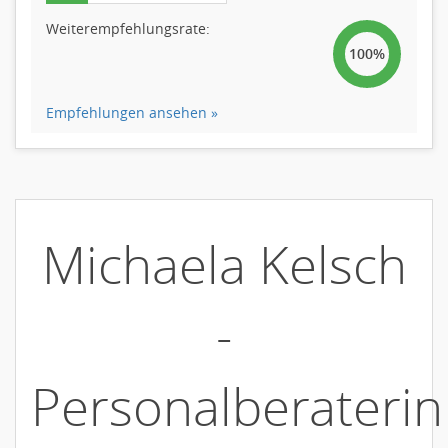
Weiterempfehlungsrate:
100%
Empfehlungen ansehen »
Michaela Kelsch
-
Personalberaterin