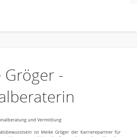
 Gröger -
alberaterin
rsonalberatung und Vermittlung
ätsbewusstsein ist Meike Gröger der Karrierepartner für