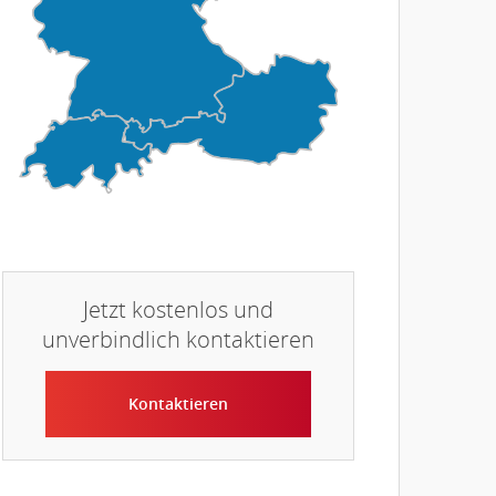
Jetzt kostenlos und
unverbindlich kontaktieren
Kontaktieren