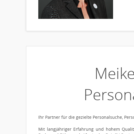
Meike
Person
Ihr Partner für die gezielte Personalsuche, Pe
Mit langjähriger Erfahrung und hohem Qualit