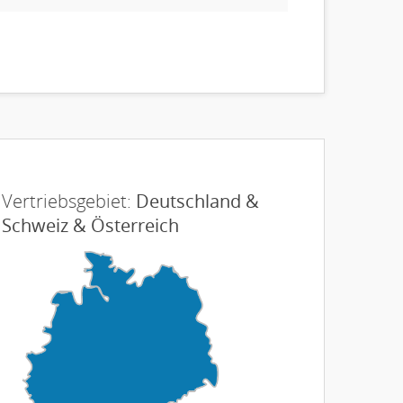
Vertriebsgebiet:
Deutschland &
Schweiz & Österreich