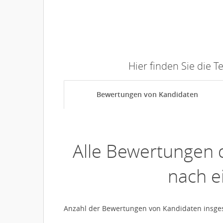
Hier finden Sie die 
Bewertungen von Kandidaten
Alle Bewertungen 
nach e
Anzahl der Bewertungen von Kandidaten insg