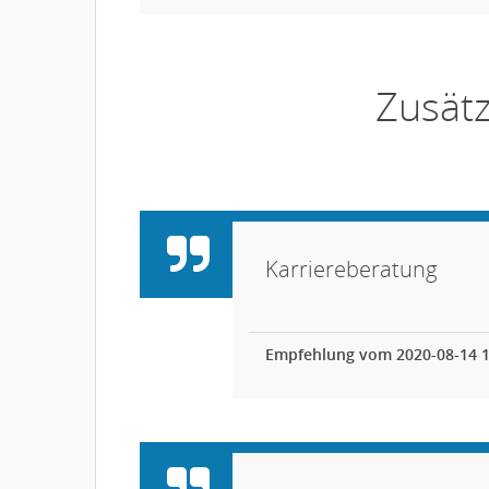
Zusät
Karriereberatung
Empfehlung vom 2020-08-14 1