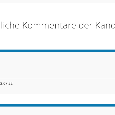
zliche Kommentare der Kand
2:07:32