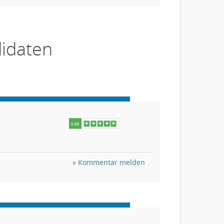
idaten
» Kommentar melden