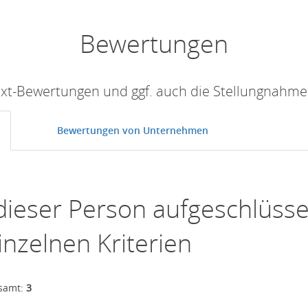
Bewertungen
Text-Bewertungen und ggf. auch die Stellungnahm
Bewertungen von Unternehmen
dieser Person aufgeschlüsse
inzelnen Kriterien
esamt:
3