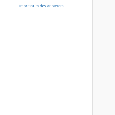
Impressum des Anbieters