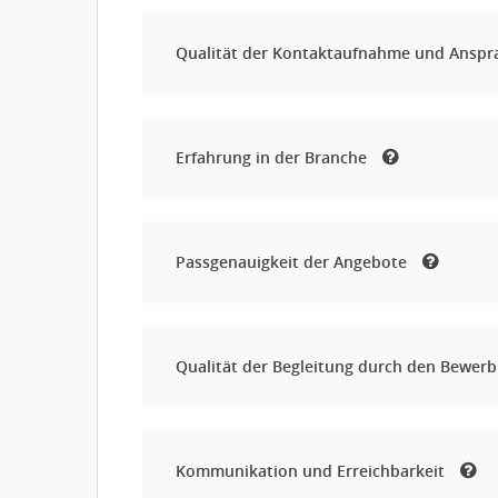
Qualität der Kontaktaufnahme und Ansp
Erfahrung in der Branche
Passgenauigkeit der Angebote
Qualität der Begleitung durch den Bewer
Kommunikation und Erreichbarkeit