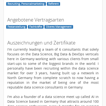
Recruiting, Personalmarketing
Referent
Angebotene Vertragsarten
Festanstellung
Fachkräfte
Oberes Management
Auszeichnungen und Zertifikate
I'm currently leading a team of 6 consultants that solely
focuses on the Data Science, Big Data & DevOps verticals
here in Germany working with various clients from small
start-ups to some of the biggest brands in the world. I
personally have been recruiting within the data science
market for over 3 years, having built up a network in
North Germany from complete scratch to now having a
reputation in the market of being one of the most
reputable data science consultants in Germany.
I'm also a founder of a data science meet up called AI in
Data Science based in Germany that attracts around 100