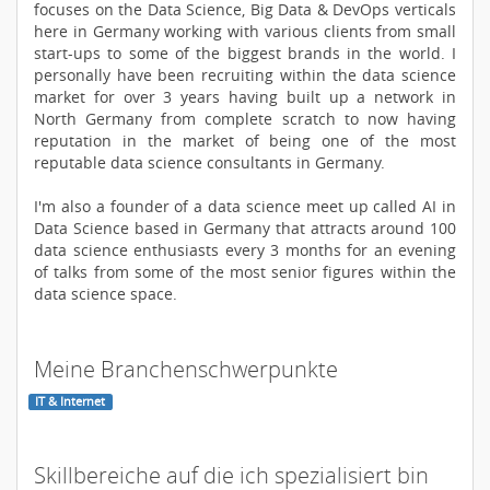
focuses on the Data Science, Big Data & DevOps verticals
here in Germany working with various clients from small
start-ups to some of the biggest brands in the world. I
personally have been recruiting within the data science
market for over 3 years having built up a network in
North Germany from complete scratch to now having
reputation in the market of being one of the most
reputable data science consultants in Germany.
I'm also a founder of a data science meet up called AI in
Data Science based in Germany that attracts around 100
data science enthusiasts every 3 months for an evening
of talks from some of the most senior figures within the
data science space.
Meine Branchenschwerpunkte
IT & Internet
Skillbereiche auf die ich spezialisiert bin