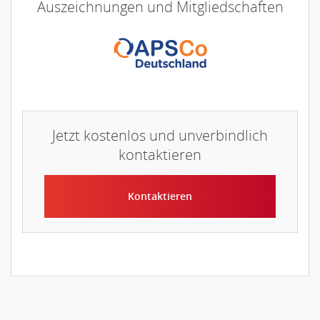
Auszeichnungen und Mitgliedschaften
Jetzt kostenlos und unverbindlich
kontaktieren
Kontaktieren