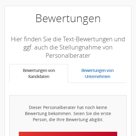
Bewertungen
Hier finden Sie die Text-Bewertungen und
ggf. auch die Stellungnahme von
Personalberater
Bewertungen von
Bewertungen von
Kandidaten
Unternehmen
Dieser Personalberater hat noch keine
Bewertung bekommen. Seien Sie die erste
Person, die Ihre Bewertung abgibt.