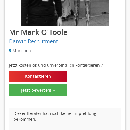
Mr Mark O'Toole
Darwin Recruitment
Munchen
Jetzt kostenlos und unverbindlich kontaktieren
?
Kontaktieren
Jetzt bewerten! »
Dieser Berater hat noch keine Empfehlung
bekommen.