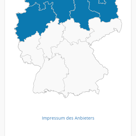
Impressum des Anbieters