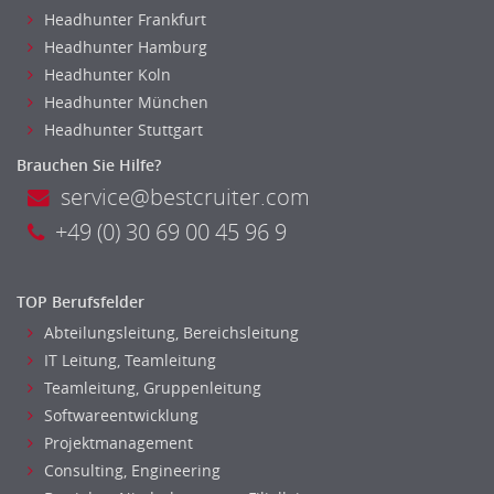
Headhunter Frankfurt
Headhunter Hamburg
Headhunter Koln
Headhunter München
Headhunter Stuttgart
Brauchen Sie Hilfe?
service@bestcruiter.com
+49 (0) 30 69 00 45 96 9
TOP Berufsfelder
Abteilungsleitung, Bereichsleitung
IT Leitung, Teamleitung
Teamleitung, Gruppenleitung
Softwareentwicklung
Projektmanagement
Consulting, Engineering