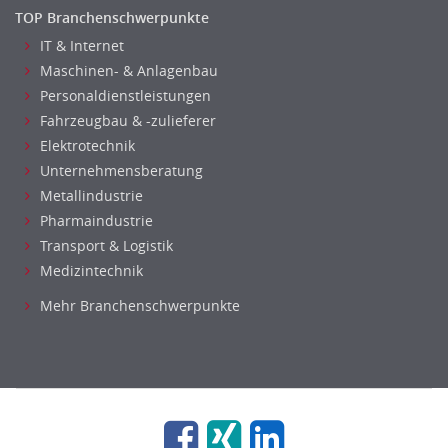
TOP Branchenschwerpunkte
IT & Internet
Maschinen- & Anlagenbau
Personaldienstleistungen
Fahrzeugbau & -zulieferer
Elektrotechnik
Unternehmensberatung
Metallindustrie
Pharmaindustrie
Transport & Logistik
Medizintechnik
Mehr Branchenschwerpunkte