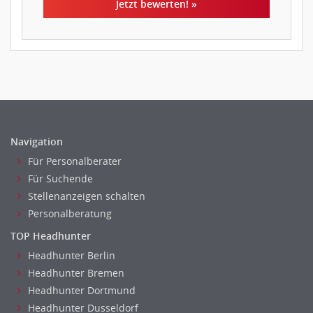
Jetzt bewerten! »
Navigation
Für Personalberater
Für Suchende
Stellenanzeigen schalten
Personalberatung
TOP Headhunter
Headhunter Berlin
Headhunter Bremen
Headhunter Dortmund
Headhunter Dusseldorf