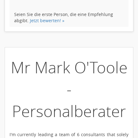
Seien Sie die erste Person, die eine Empfehlung
abgibt.
Jetzt bewerten! »
Mr Mark O'Toole
-
Personalberater
I'm currently leading a team of 6 consultants that solely