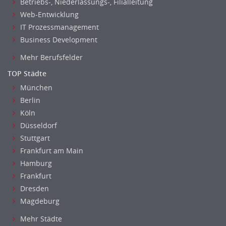
Betriebs-, Niederlassungs-, Filialleitung
Web-Entwicklung
IT Prozessmanagement
Business Development
Mehr Berufsfelder
TOP Städte
München
Berlin
Köln
Düsseldorf
Stuttgart
Frankfurt am Main
Hamburg
Frankfurt
Dresden
Magdeburg
Mehr Städte