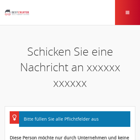
Schicken Sie eine
Nachricht an xxxxxx
xxxxxx
Bitte füllen Sie alle Pflichtfelder aus
Diese Person möchte nur durch Unternehmen und keine