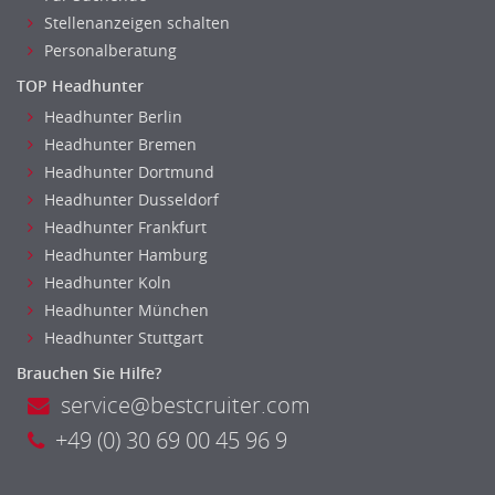
Stellenanzeigen schalten
Personalberatung
TOP Headhunter
Headhunter Berlin
Headhunter Bremen
Headhunter Dortmund
Headhunter Dusseldorf
Headhunter Frankfurt
Headhunter Hamburg
Headhunter Koln
Headhunter München
Headhunter Stuttgart
Brauchen Sie Hilfe?
service@bestcruiter.com
+49 (0) 30 69 00 45 96 9