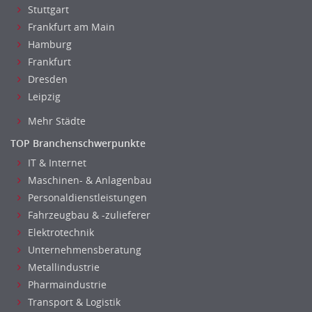
Stuttgart
Frankfurt am Main
Hamburg
Frankfurt
Dresden
Leipzig
Mehr Städte
TOP Branchenschwerpunkte
IT & Internet
Maschinen- & Anlagenbau
Personaldienstleistungen
Fahrzeugbau & -zulieferer
Elektrotechnik
Unternehmensberatung
Metallindustrie
Pharmaindustrie
Transport & Logistik