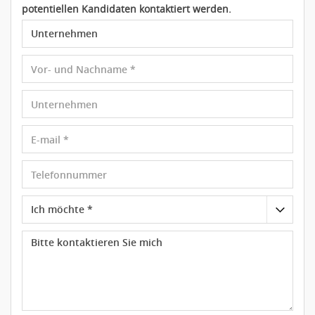
potentiellen Kandidaten kontaktiert werden.