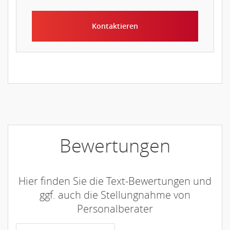
Kontaktieren
Bewertungen
Hier finden Sie die Text-Bewertungen und
ggf. auch die Stellungnahme von
Personalberater