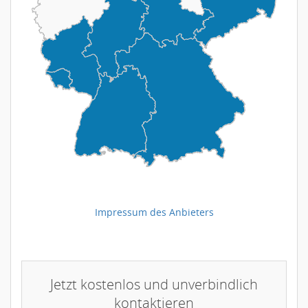
Impressum des Anbieters
Jetzt kostenlos und unverbindlich
kontaktieren