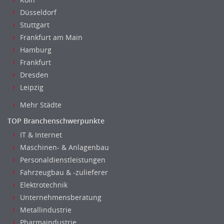
Düsseldorf
Stuttgart
Frankfurt am Main
Hamburg
Frankfurt
Dresden
Leipzig
Mehr Städte
TOP Branchenschwerpunkte
IT & Internet
Maschinen- & Anlagenbau
Personaldienstleistungen
Fahrzeugbau & -zulieferer
Elektrotechnik
Unternehmensberatung
Metallindustrie
Pharmaindustrie