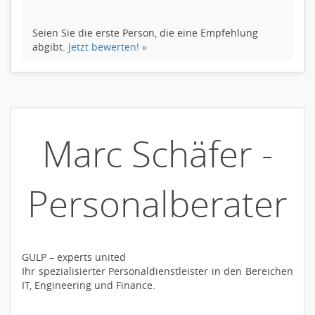
Seien Sie die erste Person, die eine Empfehlung
abgibt.
Jetzt bewerten! »
Marc Schäfer -
Personalberater
GULP – experts united
Ihr spezialisierter Personaldienstleister in den Bereichen
IT, Engineering und Finance.