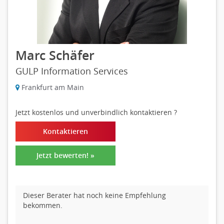
Marc Schäfer
GULP Information Services
Frankfurt am Main
Jetzt kostenlos und unverbindlich kontaktieren
?
Kontaktieren
Jetzt bewerten! »
Dieser Berater hat noch keine Empfehlung
bekommen.