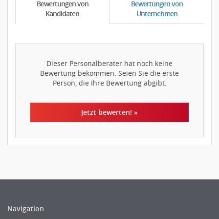
Bewertungen von
Bewertungen von
Kandidaten
Unternehmen
Dieser Personalberater hat noch keine
Bewertung bekommen. Seien Sie die erste
Person, die Ihre Bewertung abgibt.
Jetzt bewerten! »
Navigation