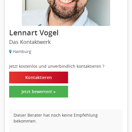
Lennart Vogel
Das Kontaktwerk
Hamburg
Jetzt kostenlos und unverbindlich kontaktieren
?
Kontaktieren
Jetzt bewerten! »
Dieser Berater hat noch keine Empfehlung
bekommen.