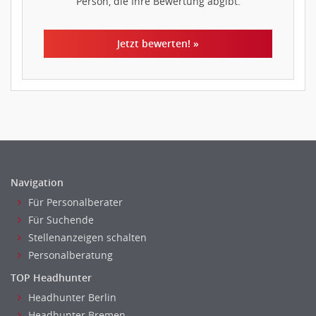
Person, die Ihre Bewertung abgibt.
Jetzt bewerten! »
Navigation
Für Personalberater
Für Suchende
Stellenanzeigen schalten
Personalberatung
TOP Headhunter
Headhunter Berlin
Headhunter Bremen