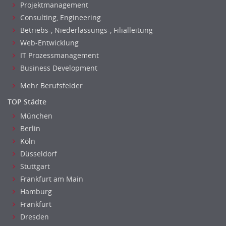
Projektmanagement
Consulting, Engineering
Betriebs-, Niederlassungs-, Filialleitung
Web-Entwicklung
IT Prozessmanagement
Business Development
Mehr Berufsfelder
TOP Städte
München
Berlin
Köln
Düsseldorf
Stuttgart
Frankfurt am Main
Hamburg
Frankfurt
Dresden