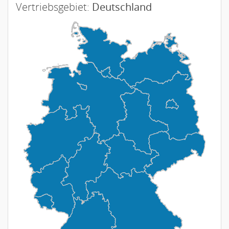
Vertriebsgebiet:
Deutschland