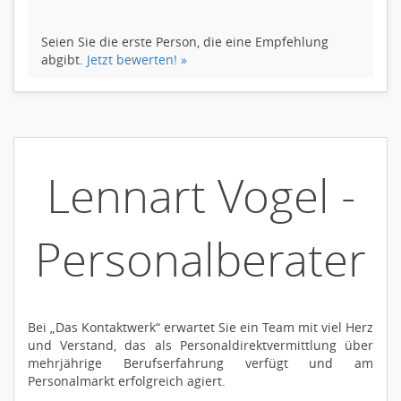
Seien Sie die erste Person, die eine Empfehlung
abgibt.
Jetzt bewerten! »
Lennart Vogel -
Personalberater
Bei „Das Kontaktwerk“ erwartet Sie ein Team mit viel Herz
und Verstand, das als Personaldirektvermittlung über
mehrjährige Berufserfahrung verfügt und am
Personalmarkt erfolgreich agiert.