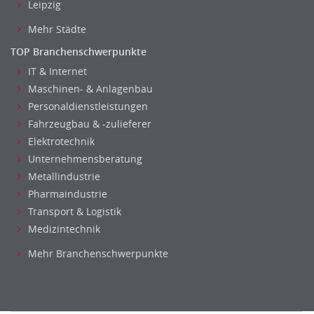
Leipzig
Mehr Städte
TOP Branchenschwerpunkte
IT & Internet
Maschinen- & Anlagenbau
Personaldienstleistungen
Fahrzeugbau & -zulieferer
Elektrotechnik
Unternehmensberatung
Metallindustrie
Pharmaindustrie
Transport & Logistik
Medizintechnik
Mehr Branchenschwerpunkte