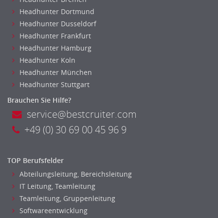
Headhunter Dortmund
Headhunter Dusseldorf
Headhunter Frankfurt
Headhunter Hamburg
Headhunter Koln
Headhunter München
Headhunter Stuttgart
Brauchen Sie Hilfe?
service@bestcruiter.com
+49 (0) 30 69 00 45 96 9
TOP Berufsfelder
Abteilungsleitung, Bereichsleitung
IT Leitung, Teamleitung
Teamleitung, Gruppenleitung
Softwareentwicklung