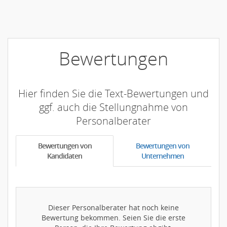
Bewertungen
Hier finden Sie die Text-Bewertungen und
ggf. auch die Stellungnahme von
Personalberater
Bewertungen von
Bewertungen von
Kandidaten
Unternehmen
Dieser Personalberater hat noch keine
Bewertung bekommen. Seien Sie die erste