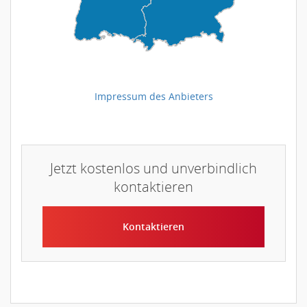
Impressum des Anbieters
Jetzt kostenlos und unverbindlich
kontaktieren
Kontaktieren