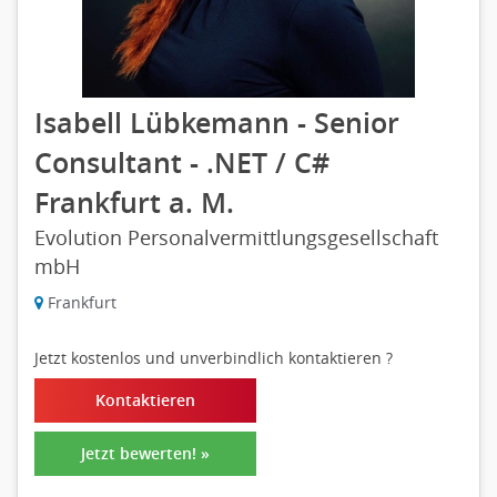
Isabell Lübkemann - Senior
Consultant - .NET / C#
Frankfurt a. M.
Evolution Personalvermittlungsgesellschaft
mbH
Frankfurt
Jetzt kostenlos und unverbindlich kontaktieren
?
Kontaktieren
Jetzt bewerten! »