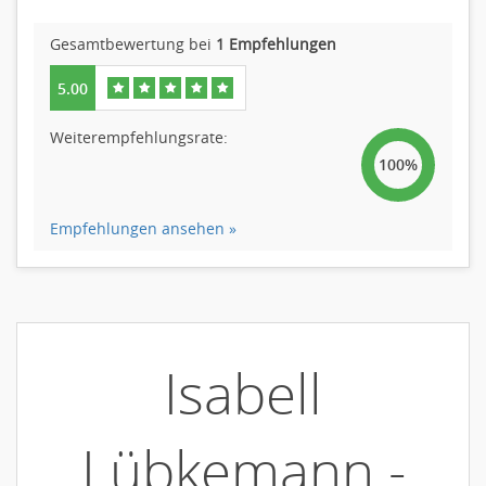
Gesamtbewertung bei
1 Empfehlungen
5.00
Weiterempfehlungsrate:
100%
Empfehlungen ansehen »
Isabell
Lübkemann -