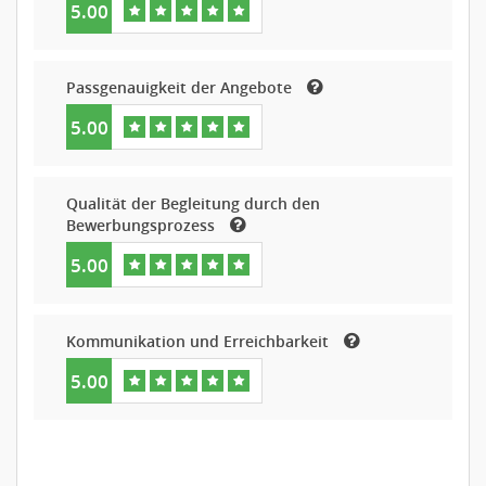
5.00
Passgenauigkeit der Angebote
5.00
Qualität der Begleitung durch den
Bewerbungsprozess
5.00
Kommunikation und Erreichbarkeit
5.00