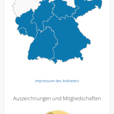
Impressum des Anbieters
Auszeichnungen und Mitgliedschaften