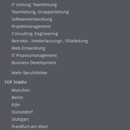
IT Leitung, Teamleitung
Teamleitung, Gruppenleitung
Softwareentwicklung
Projektmanagement
Consulting, Engineering
Betriebs-, Niederlassungs-, Filialleitung
Web-Entwicklung
IT Prozessmanagement
Business Development
Mehr Berufsfelder
TOP Städte
München
Berlin
Köln
Düsseldorf
Stuttgart
Frankfurt am Main