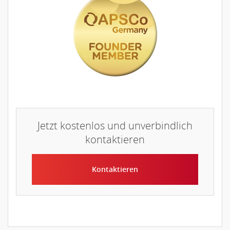
Jetzt kostenlos und unverbindlich
kontaktieren
Kontaktieren