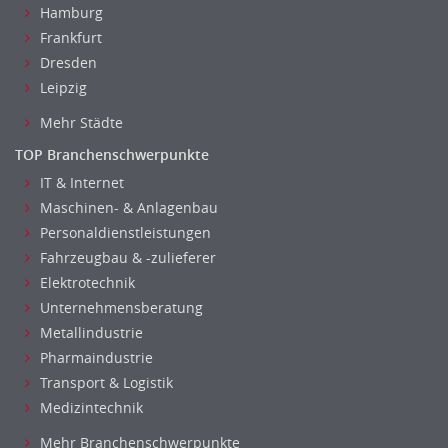
Hamburg
Frankfurt
Dresden
Leipzig
Mehr Städte
TOP Branchenschwerpunkte
IT & Internet
Maschinen- & Anlagenbau
Personaldienstleistungen
Fahrzeugbau & -zulieferer
Elektrotechnik
Unternehmensberatung
Metallindustrie
Pharmaindustrie
Transport & Logistik
Medizintechnik
Mehr Branchenschwerpunkte