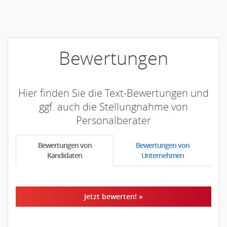
Bewertungen
Hier finden Sie die Text-Bewertungen und
ggf. auch die Stellungnahme von
Personalberater
Bewertungen von
Bewertungen von
Kandidaten
Unternehmen
Jetzt bewerten! »