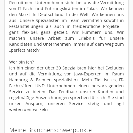
Recruitment Unternehmen steht bei uns die Vermittlung
von IT Fach- und Führungskräften im Fokus. Wir kennen
den Markt. In Deutschland. In der Welt. Wir kennen uns
aus. Unsere Spezialisten im Team vermitteln sowohl in
Festanstellungen als auch in freiberufliche Projekte –
ganz flexibel, ganz gezielt. Wir kümmern uns. Wir
machen unsere Arbeit zum Erlebnis für unsere
Kandidaten und Unternehmen immer auf dem Weg zum
„perfect Match“.
Wer bin ich?
Ich bin einer der über 30 Spezialisten hier bei Evolution
und auf die Vermittlung von Java-Experten im Raum
Hamburg & Bremen spezialisiert. Mein Ziel ist es, IT-
Fachkräften UND Unternehmen einen hervorragenden
Service zu bieten. Das Feedback unserer Kunden und
regelmäßige Auszeichnungen sprechen für sich. Sie sind
unser Ansporn, unseren Service stetig und agil
weiterzuentwickeln.
Meine Branchenschwerpunkte