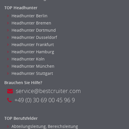
TOP Headhunter
Headhunter Berlin
Headhunter Bremen
Headhunter Dortmund
Headhunter Dusseldorf
Headhunter Frankfurt
Headhunter Hamburg
Headhunter Koln
Headhunter München
Headhunter Stuttgart
Brauchen Sie Hilfe?
service@bestcruiter.com
+49 (0) 30 69 00 45 96 9
TOP Berufsfelder
Abteilungsleitung, Bereichsleitung