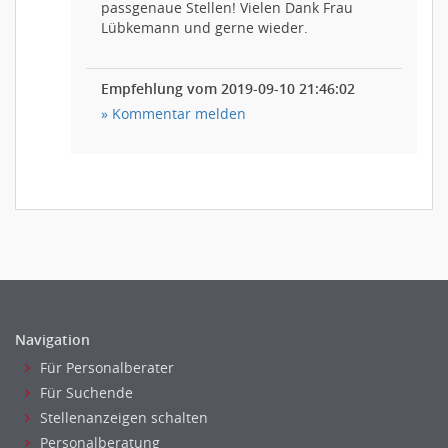
passgenaue Stellen! Vielen Dank Frau
Lübkemann und gerne wieder.
Empfehlung vom 2019-09-10 21:46:02
» Kommentar melden
Navigation
Für Personalberater
Für Suchende
Stellenanzeigen schalten
Personalberatung