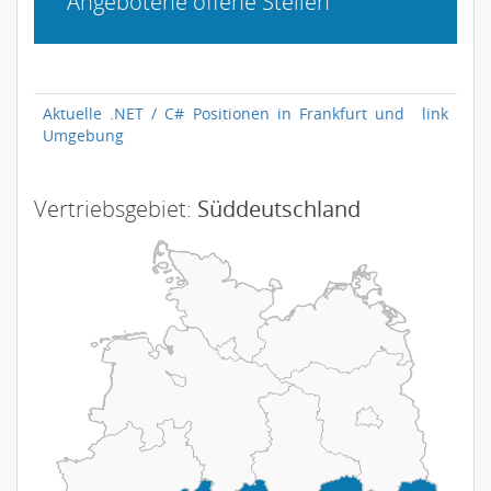
Angebotene offene Stellen
Aktuelle .NET / C# Positionen in Frankfurt und
link
Umgebung
Vertriebsgebiet:
Süddeutschland