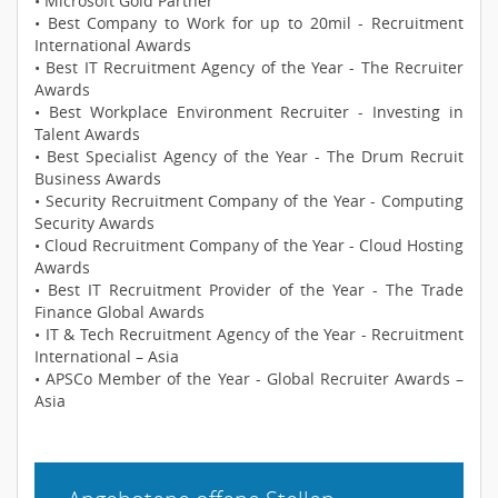
• Microsoft Gold Partner
• Best Company to Work for up to 20mil - Recruitment
International Awards
• Best IT Recruitment Agency of the Year - The Recruiter
Awards
• Best Workplace Environment Recruiter - Investing in
Talent Awards
• Best Specialist Agency of the Year - The Drum Recruit
Business Awards
• Security Recruitment Company of the Year - Computing
Security Awards
• Cloud Recruitment Company of the Year - Cloud Hosting
Awards
• Best IT Recruitment Provider of the Year - The Trade
Finance Global Awards
• IT & Tech Recruitment Agency of the Year - Recruitment
International – Asia
• APSCo Member of the Year - Global Recruiter Awards –
Asia