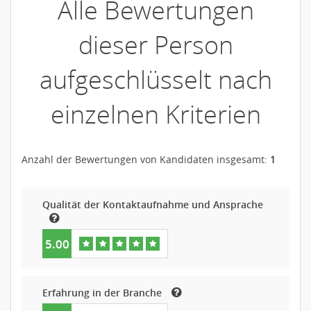
Alle Bewertungen
dieser Person
aufgeschlüsselt nach
einzelnen Kriterien
Anzahl der Bewertungen von Kandidaten insgesamt:
1
Qualität der Kontaktaufnahme und Ansprache
5.00
Erfahrung in der Branche