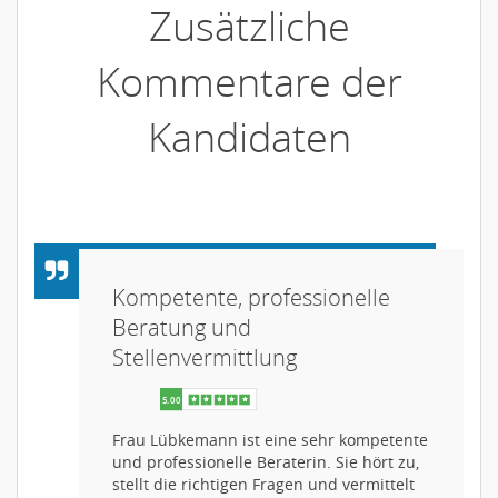
Zusätzliche
Kommentare der
Kandidaten
Kompetente, professionelle
Beratung und
Stellenvermittlung
Frau Lübkemann ist eine sehr kompetente
und professionelle Beraterin. Sie hört zu,
stellt die richtigen Fragen und vermittelt