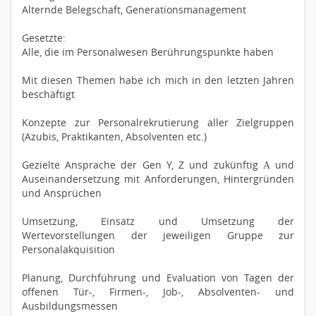
Alternde Belegschaft, Generationsmanagement
Gesetzte:
Alle, die im Personalwesen Berührungspunkte haben
Mit diesen Themen habe ich mich in den letzten Jahren
beschäftigt
Konzepte zur Personalrekrutierung aller Zielgruppen
(Azubis, Praktikanten, Absolventen etc.)
Gezielte Ansprache der Gen Y, Z und zukünftig Α und
Auseinandersetzung mit Anforderungen, Hintergründen
und Ansprüchen
Umsetzung, Einsatz und Umsetzung der
Wertevorstellungen der jeweiligen Gruppe zur
Personalakquisition
Planung, Durchführung und Evaluation von Tagen der
offenen Tür-, Firmen-, Job-, Absolventen- und
Ausbildungsmessen