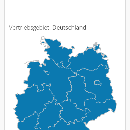
Vertriebsgebiet:
Deutschland