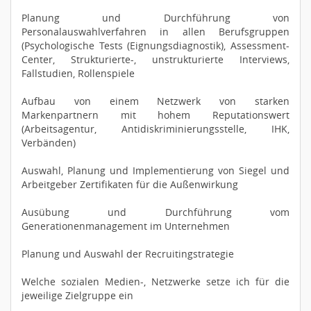
Planung und Durchführung von
Personalauswahlverfahren in allen Berufsgruppen
(Psychologische Tests (Eignungsdiagnostik), Assessment-
Center, Strukturierte-, unstrukturierte Interviews,
Fallstudien, Rollenspiele
Aufbau von einem Netzwerk von starken
Markenpartnern mit hohem Reputationswert
(Arbeitsagentur, Antidiskriminierungsstelle, IHK,
Verbänden)
Auswahl, Planung und Implementierung von Siegel und
Arbeitgeber Zertifikaten für die Außenwirkung
Ausübung und Durchführung vom
Generationenmanagement im Unternehmen
Planung und Auswahl der Recruitingstrategie
Welche sozialen Medien-, Netzwerke setze ich für die
jeweilige Zielgruppe ein