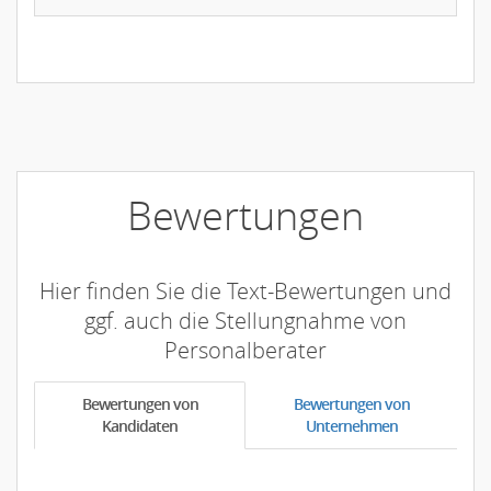
Bewertungen
Hier finden Sie die Text-Bewertungen und
ggf. auch die Stellungnahme von
Personalberater
Bewertungen von
Bewertungen von
Kandidaten
Unternehmen