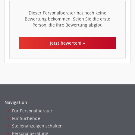
Dieser Personalberater hat noch keine
Bewertung bekommen. Seien Sie die erste
Person, die Ihre Bewertung abgibt.
Jetzt bewerten! »
Navigation
Für Personalberater
Für Suchende
Stellenanzeigen schalten
Personalberatung