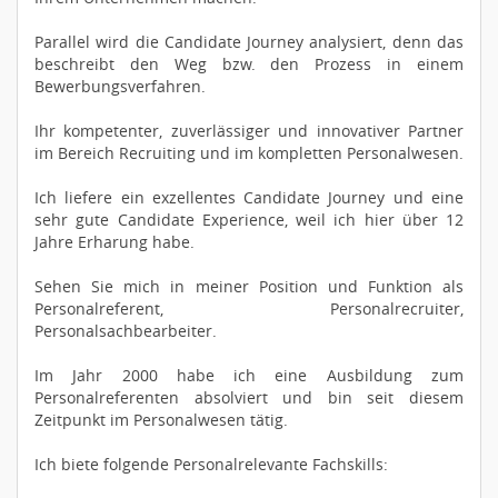
Parallel wird die Candidate Journey analysiert, denn das
beschreibt den Weg bzw. den Prozess in einem
Bewerbungsverfahren.
Ihr kompetenter, zuverlässiger und innovativer Partner
im Bereich Recruiting und im kompletten Personalwesen.
Ich liefere ein exzellentes Candidate Journey und eine
sehr gute Candidate Experience, weil ich hier über 12
Jahre Erharung habe.
Sehen Sie mich in meiner Position und Funktion als
Personalreferent, Personalrecruiter,
Personalsachbearbeiter.
Im Jahr 2000 habe ich eine Ausbildung zum
Personalreferenten absolviert und bin seit diesem
Zeitpunkt im Personalwesen tätig.
Ich biete folgende Personalrelevante Fachskills: