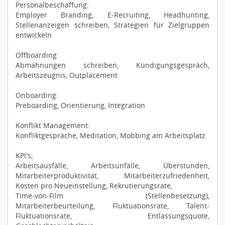
Personalbeschaffung:
Employer Branding, E-Recruiting, Headhunting,
Stellenanzeigen schreiben, Strategien für Zielgruppen
entwickeln
Offboarding:
Abmahnungen schreiben, Kündigungsgespräch,
Arbeitszeugnis, Outplacement
Onboarding:
Preboarding, Orientierung, Integration
Konflikt Management:
Konfliktgespräche, Meditation, Mobbing am Arbeitsplatz
KPI's;
Arbeitsausfälle, Arbeitsunfälle, Überstunden,
Mitarbeiterproduktivität, Mitarbeiterzufriedenheit,
Kosten pro Neueinstellung, Rekrutierungsrate,
Time-von-Film (Stellenbesetzung),
Mitarbeiterbeurteilung, Fluktuationsrate, Talent-
Fluktuationsrate, Entlassungsquote,