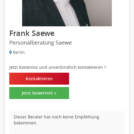
Frank Saewe
Personalberatung Saewe
Berlin
Jetzt kostenlos und unverbindlich kontaktieren
?
Kontaktieren
Jetzt bewerten! »
Dieser Berater hat noch keine Empfehlung
bekommen.