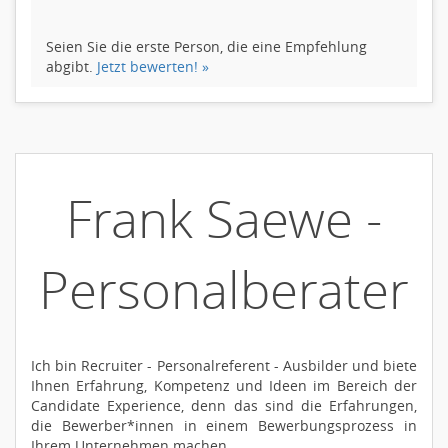
Seien Sie die erste Person, die eine Empfehlung
abgibt.
Jetzt bewerten! »
Frank Saewe -
Personalberater
Ich bin Recruiter - Personalreferent - Ausbilder und biete
Ihnen Erfahrung, Kompetenz und Ideen im Bereich der
Candidate Experience, denn das sind die Erfahrungen,
die Bewerber*innen in einem Bewerbungsprozess in
Ihrem Unternehmen machen.