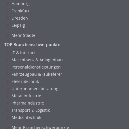
Hamburg
Frankfurt
Dresden
Leipzig
Mehr Städte
TOP Branchenschwerpunkte
IT & Internet
Maschinen- & Anlagenbau
Personaldienstleistungen
Fahrzeugbau & -zulieferer
Elektrotechnik
Unternehmensberatung
Metallindustrie
Pharmaindustrie
Transport & Logistik
Medizintechnik
Mehr Branchenschwerpunkte