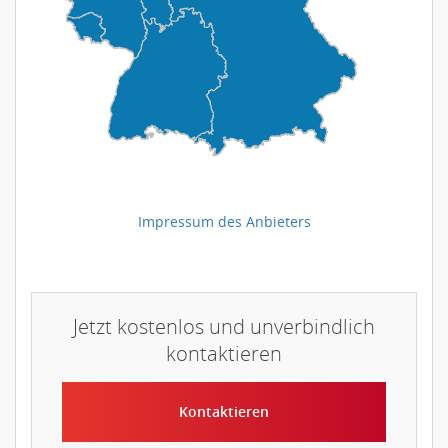
Impressum des Anbieters
Jetzt kostenlos und unverbindlich
kontaktieren
Kontaktieren