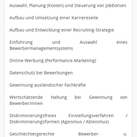
Auswahl, Planung (Kosten) und Steuerung von Jobbörsen
Aufbau und Umsetzung einer Karriereseite
Aufbau und Entwicklung einer Recruiting-Strategie
Einführung und Auswahl eines
Bewerbermanagementsystems
Online-Werbung (Performance-Marketing)
Datenschutz bei Bewerbungen
Gewinnung ausländischer Fachkräfte
Wertschätzende Haltung bei Gewinnung von
Bewerber/innen
Diskriminierungsfreies Einstellungsverfahren /
Diskriminierungsformen (Ageismus / Ableismus)
Geschlechtergerechte Bewerber- u.