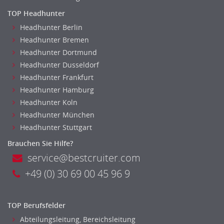
TOP Headhunter
Headhunter Berlin
Headhunter Bremen
Headhunter Dortmund
Headhunter Dusseldorf
Headhunter Frankfurt
Headhunter Hamburg
Headhunter Koln
Headhunter München
Headhunter Stuttgart
Brauchen Sie Hilfe?
service@bestcruiter.com
+49 (0) 30 69 00 45 96 9
TOP Berufsfelder
Abteilungsleitung, Bereichsleitung