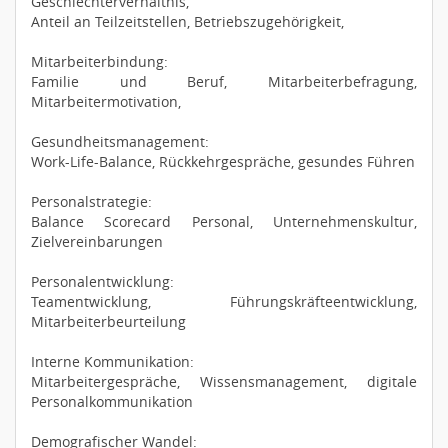
Geschlechterverhältnis,
Anteil an Teilzeitstellen, Betriebszugehörigkeit,
Mitarbeiterbindung:
Familie und Beruf, Mitarbeiterbefragung,
Mitarbeitermotivation,
Gesundheitsmanagement:
Work-Life-Balance, Rückkehrgespräche, gesundes Führen
Personalstrategie:
Balance Scorecard Personal, Unternehmenskultur,
Zielvereinbarungen
Personalentwicklung:
Teamentwicklung, Führungskräfteentwicklung,
Mitarbeiterbeurteilung
Interne Kommunikation:
Mitarbeitergespräche, Wissensmanagement, digitale
Personalkommunikation
Demografischer Wandel: