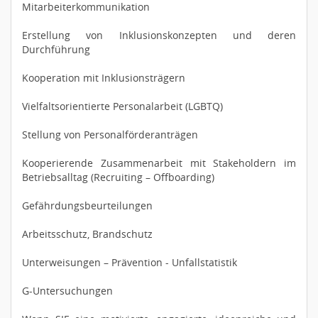
Mitarbeiterkommunikation
Erstellung von Inklusionskonzepten und deren
Durchführung
Kooperation mit Inklusionsträgern
Vielfaltsorientierte Personalarbeit (LGBTQ)
Stellung von Personalförderanträgen
Kooperierende Zusammenarbeit mit Stakeholdern im
Betriebsalltag (Recruiting – Offboarding)
Gefährdungsbeurteilungen
Arbeitsschutz, Brandschutz
Unterweisungen – Prävention - Unfallstatistik
G-Untersuchungen