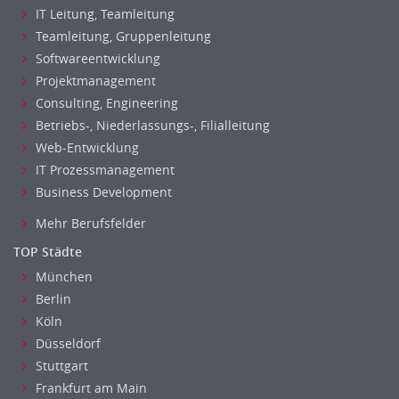
IT Leitung, Teamleitung
Teamleitung, Gruppenleitung
Softwareentwicklung
Projektmanagement
Consulting, Engineering
Betriebs-, Niederlassungs-, Filialleitung
Web-Entwicklung
IT Prozessmanagement
Business Development
Mehr Berufsfelder
TOP Städte
München
Berlin
Köln
Düsseldorf
Stuttgart
Frankfurt am Main