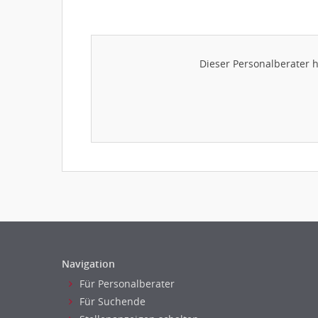
Dieser Personalberater 
Navigation
Für Personalberater
Für Suchende