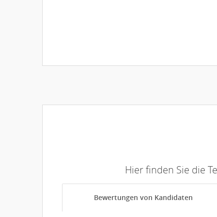
Hier finden Sie die 
Bewertungen von Kandidaten