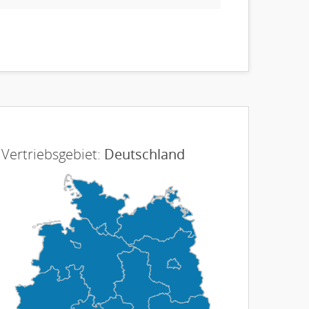
Vertriebsgebiet:
Deutschland