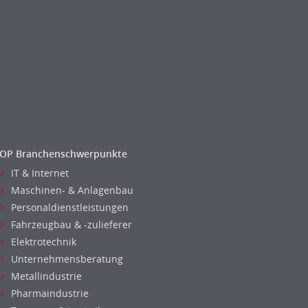
OP Branchenschwerpunkte
IT & Internet
Maschinen- & Anlagenbau
Personaldienstleistungen
Fahrzeugbau & -zulieferer
Elektrotechnik
Unternehmensberatung
Metallindustrie
Pharmaindustrie