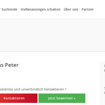
r Suchende
Stellenanzeigen schalten
Über uns
Partner
s Peter
 kostenlos und unverbindlich kontaktieren
?
Kontaktieren
Jetzt bewerten! »