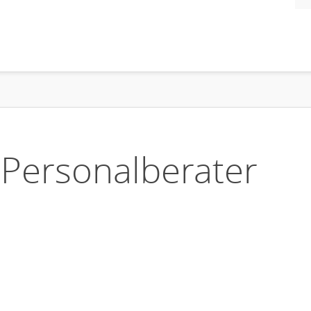
 Personalberater