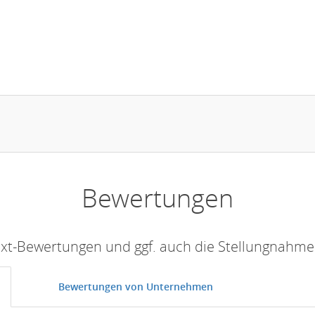
Bewertungen
Text-Bewertungen und ggf. auch die Stellungnahm
Bewertungen von Unternehmen