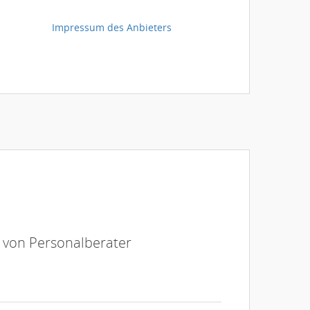
Impressum des Anbieters
e von Personalberater