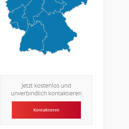
Jetzt kostenlos und
unverbindlich kontaktieren
Kontaktieren