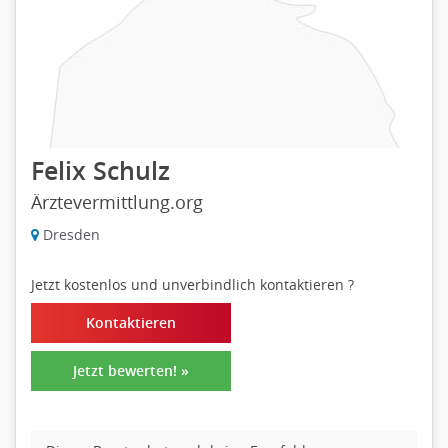
Felix Schulz
Ärztevermittlung.org
Dresden
Jetzt kostenlos und unverbindlich kontaktieren
?
Kontaktieren
Jetzt bewerten! »