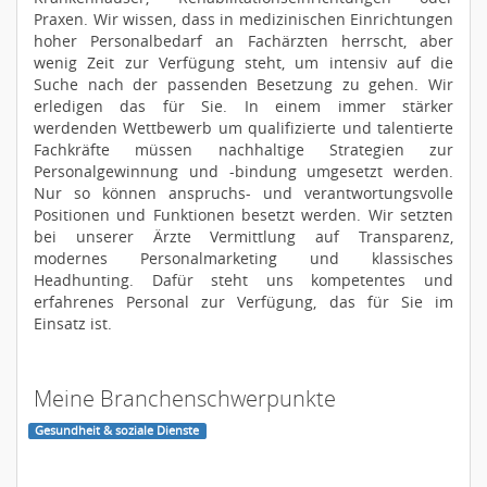
Praxen. Wir wissen, dass in medizinischen Einrichtungen
hoher Personalbedarf an Fachärzten herrscht, aber
wenig Zeit zur Verfügung steht, um intensiv auf die
Suche nach der passenden Besetzung zu gehen. Wir
erledigen das für Sie. In einem immer stärker
werdenden Wettbewerb um qualifizierte und talentierte
Fachkräfte müssen nachhaltige Strategien zur
Personalgewinnung und -bindung umgesetzt werden.
Nur so können anspruchs- und verantwortungsvolle
Positionen und Funktionen besetzt werden. Wir setzten
bei unserer Ärzte Vermittlung auf Transparenz,
modernes Personalmarketing und klassisches
Headhunting. Dafür steht uns kompetentes und
erfahrenes Personal zur Verfügung, das für Sie im
Einsatz ist.
Meine Branchenschwerpunkte
Gesundheit & soziale Dienste