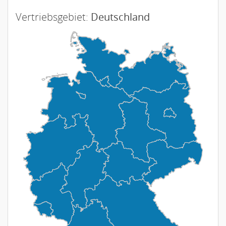
Vertriebsgebiet:
Deutschland