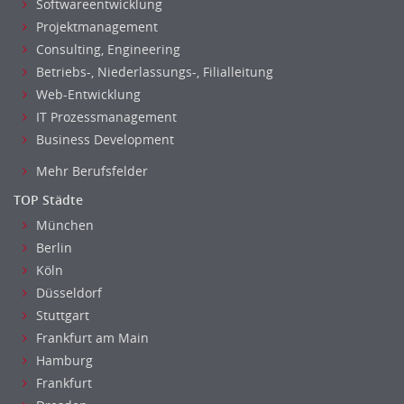
Softwareentwicklung
Projektmanagement
Consulting, Engineering
Betriebs-, Niederlassungs-, Filialleitung
Web-Entwicklung
IT Prozessmanagement
Business Development
Mehr Berufsfelder
TOP Städte
München
Berlin
Köln
Düsseldorf
Stuttgart
Frankfurt am Main
Hamburg
Frankfurt