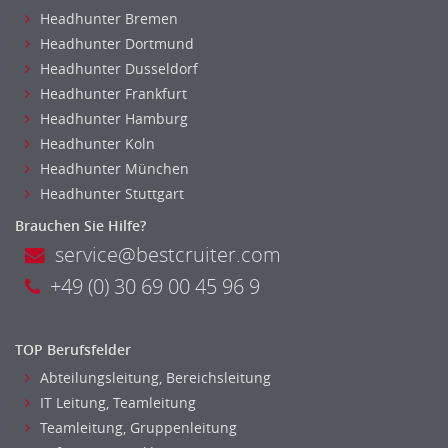
Headhunter Bremen
Headhunter Dortmund
Headhunter Dusseldorf
Headhunter Frankfurt
Headhunter Hamburg
Headhunter Koln
Headhunter München
Headhunter Stuttgart
Brauchen Sie Hilfe?
service@bestcruiter.com
+49 (0) 30 69 00 45 96 9
TOP Berufsfelder
Abteilungsleitung, Bereichsleitung
IT Leitung, Teamleitung
Teamleitung, Gruppenleitung