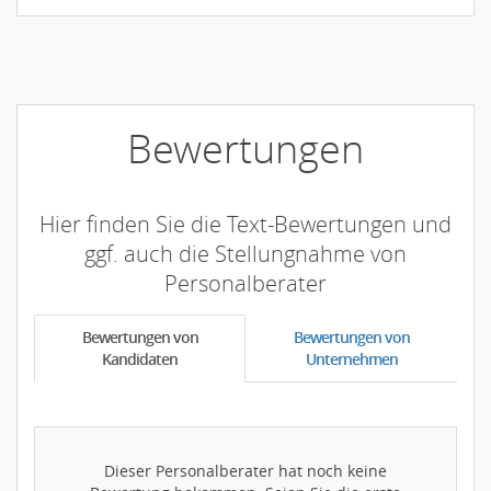
Bewertungen
Hier finden Sie die Text-Bewertungen und
ggf. auch die Stellungnahme von
Personalberater
Bewertungen von
Bewertungen von
Kandidaten
Unternehmen
Dieser Personalberater hat noch keine