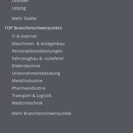
Dresden
Leipzig
Mehr Städte
TOP Branchenschwerpunkte
IT & Internet
Maschinen- & Anlagenbau
Personaldienstleistungen
Fahrzeugbau & -zulieferer
Elektrotechnik
Unternehmensberatung
Metallindustrie
Pharmaindustrie
Transport & Logistik
Medizintechnik
Mehr Branchenschwerpunkte