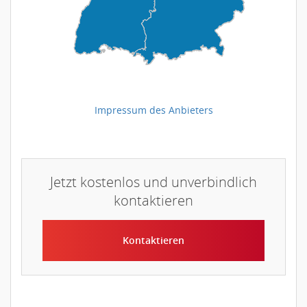
Impressum des Anbieters
Jetzt kostenlos und unverbindlich
kontaktieren
Kontaktieren