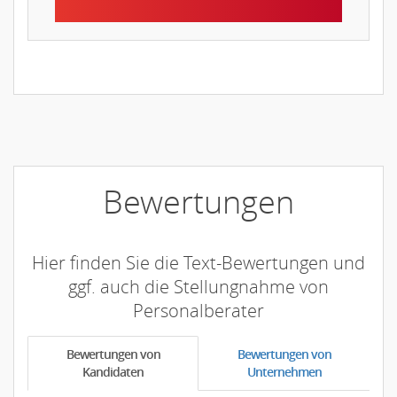
Bewertungen
Hier finden Sie die Text-Bewertungen und
ggf. auch die Stellungnahme von
Personalberater
Bewertungen von
Bewertungen von
Kandidaten
Unternehmen