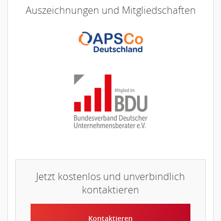
Auszeichnungen und Mitgliedschaften
Jetzt kostenlos und unverbindlich
kontaktieren
Kontaktieren