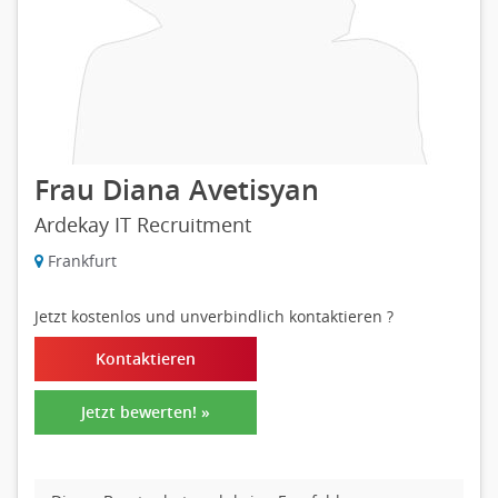
Frau Diana Avetisyan
Ardekay IT Recruitment
Frankfurt
Jetzt kostenlos und unverbindlich kontaktieren
?
Kontaktieren
Jetzt bewerten! »