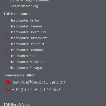
Stellenanzeigen schalten
Personalberatung
TOP Headhunter
Headhunter Berlin
Headhunter Bremen
Headhunter Dortmund
Headhunter Dusseldorf
Headhunter Frankfurt
Headhunter Hamburg
Headhunter Koln
Headhunter München
Headhunter Stuttgart
Brauchen Sie Hilfe?
service@bestcruiter.com
+49 (0) 30 69 00 45 96 9
TOP Berufsfelder