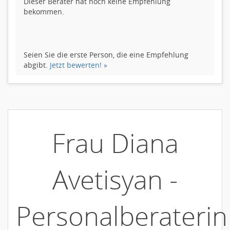
Dieser Berater hat noch keine Empfehlung
bekommen.
Seien Sie die erste Person, die eine Empfehlung
abgibt.
Jetzt bewerten! »
Frau Diana
Avetisyan -
Personalberaterin