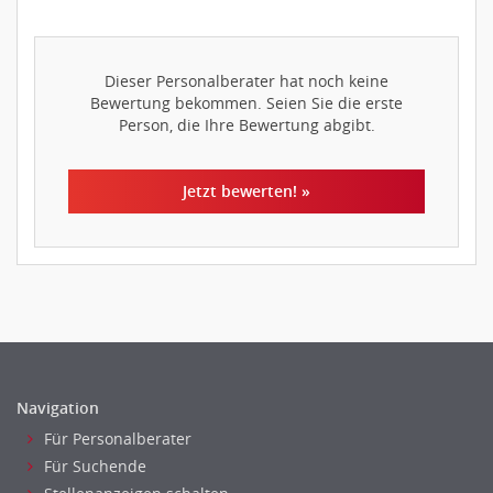
Dieser Personalberater hat noch keine
Bewertung bekommen. Seien Sie die erste
Person, die Ihre Bewertung abgibt.
Jetzt bewerten! »
Navigation
Für Personalberater
Für Suchende