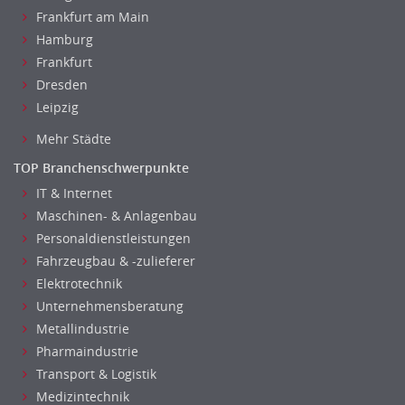
Frankfurt am Main
Hamburg
Frankfurt
Dresden
Leipzig
Mehr Städte
TOP Branchenschwerpunkte
IT & Internet
Maschinen- & Anlagenbau
Personaldienstleistungen
Fahrzeugbau & -zulieferer
Elektrotechnik
Unternehmensberatung
Metallindustrie
Pharmaindustrie
Transport & Logistik
Medizintechnik