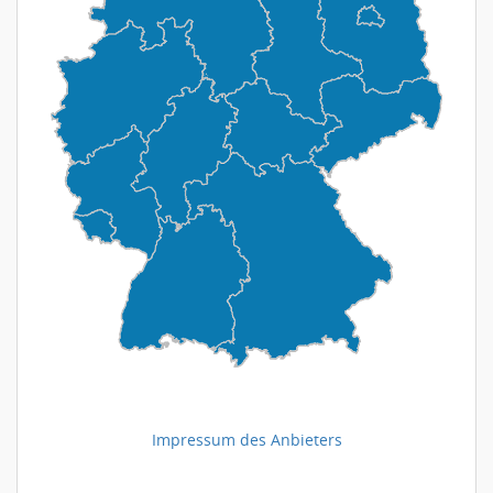
Impressum des Anbieters