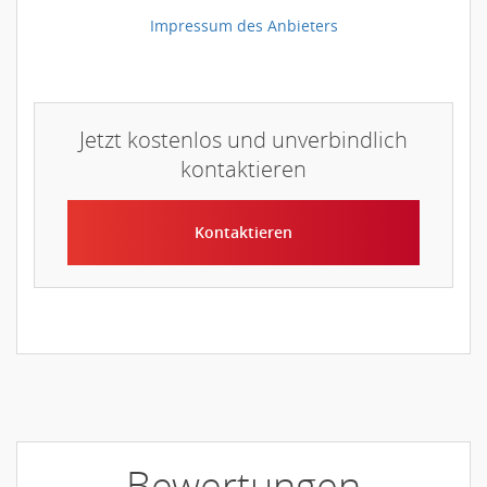
Impressum des Anbieters
Jetzt kostenlos und unverbindlich
kontaktieren
Kontaktieren
Bewertungen