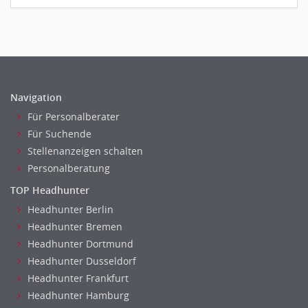
Navigation
Für Personalberater
Für Suchende
Stellenanzeigen schalten
Personalberatung
TOP Headhunter
Headhunter Berlin
Headhunter Bremen
Headhunter Dortmund
Headhunter Dusseldorf
Headhunter Frankfurt
Headhunter Hamburg