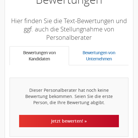
Hier finden Sie die Text-Bewertungen und
ggf. auch die Stellungnahme von
Personalberater
Bewertungen von
Bewertungen von
Kandidaten
Unternehmen
Dieser Personalberater hat noch keine
Bewertung bekommen. Seien Sie die erste
Person, die Ihre Bewertung abgibt.
Jetzt bewerten! »