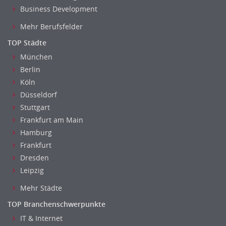
Business Development
Mehr Berufsfelder
TOP Städte
München
Berlin
Köln
Düsseldorf
Stuttgart
Frankfurt am Main
Hamburg
Frankfurt
Dresden
Leipzig
Mehr Städte
TOP Branchenschwerpunkte
IT & Internet