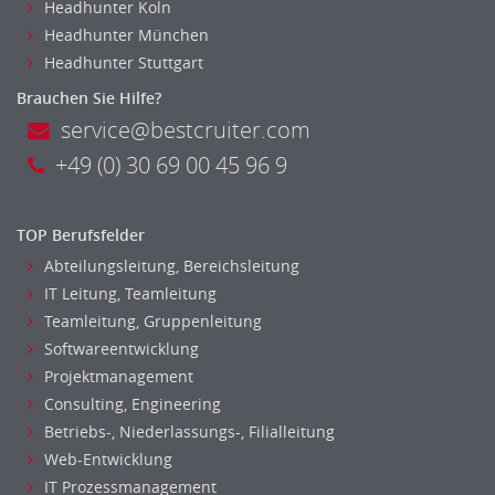
Headhunter Koln
Headhunter München
Headhunter Stuttgart
Brauchen Sie Hilfe?
service@bestcruiter.com
+49 (0) 30 69 00 45 96 9
TOP Berufsfelder
Abteilungsleitung, Bereichsleitung
IT Leitung, Teamleitung
Teamleitung, Gruppenleitung
Softwareentwicklung
Projektmanagement
Consulting, Engineering
Betriebs-, Niederlassungs-, Filialleitung
Web-Entwicklung
IT Prozessmanagement