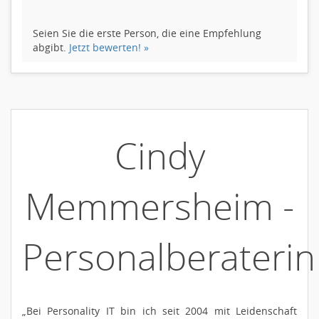
Seien Sie die erste Person, die eine Empfehlung
abgibt.
Jetzt bewerten! »
Cindy
Memmersheim -
Personalberaterin
„Bei Personality IT bin ich seit 2004 mit Leidenschaft