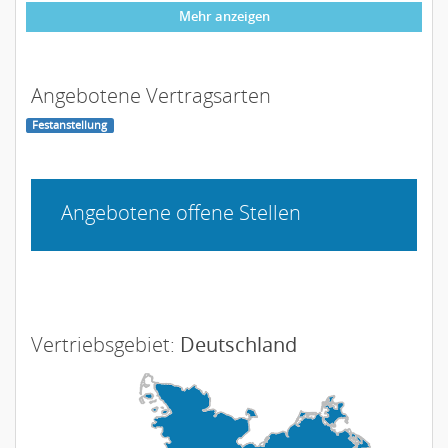
Mehr anzeigen
Angebotene Vertragsarten
Festanstellung
Angebotene offene Stellen
Vertriebsgebiet:
Deutschland