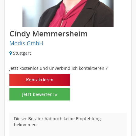
Cindy Memmersheim
Modis GmbH
Stuttgart
Jetzt kostenlos und unverbindlich kontaktieren
?
Kontaktieren
Jetzt bewerten! »
Dieser Berater hat noch keine Empfehlung
bekommen.