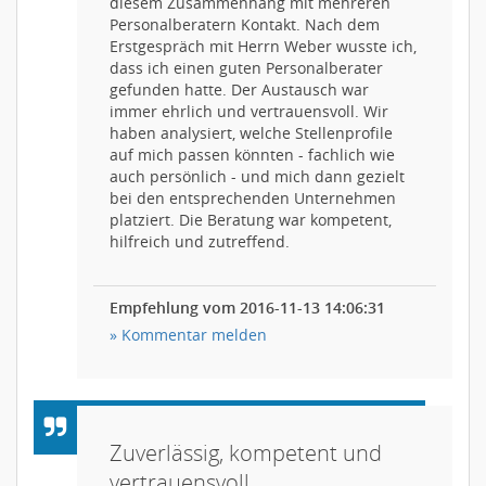
diesem Zusammenhang mit mehreren
Personalberatern Kontakt. Nach dem
Erstgespräch mit Herrn Weber wusste ich,
dass ich einen guten Personalberater
gefunden hatte. Der Austausch war
immer ehrlich und vertrauensvoll. Wir
haben analysiert, welche Stellenprofile
auf mich passen könnten - fachlich wie
auch persönlich - und mich dann gezielt
bei den entsprechenden Unternehmen
platziert. Die Beratung war kompetent,
hilfreich und zutreffend.
Empfehlung vom 2016-11-13 14:06:31
» Kommentar melden
Zuverlässig, kompetent und
vertrauensvoll