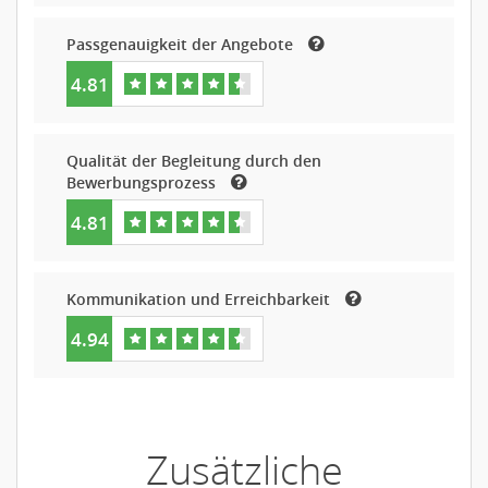
Passgenauigkeit der Angebote
4.81
Qualität der Begleitung durch den
Bewerbungsprozess
4.81
Kommunikation und Erreichbarkeit
4.94
Zusätzliche