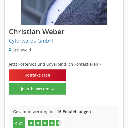
Christian Weber
Cyforwards GmbH
Grünwald
Jetzt kostenlos und unverbindlich kontaktieren
?
Kontaktieren
Jetzt bewerten! »
Gesamtbewertung bei
16 Empfehlungen
4.81