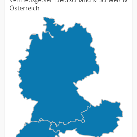
Österreich