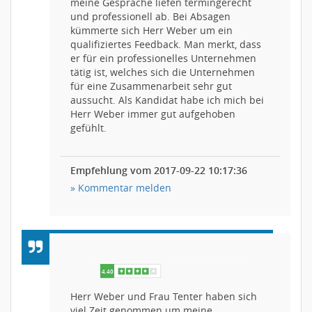
meine Gespräche liefen termingerecht
und professionell ab. Bei Absagen
kümmerte sich Herr Weber um ein
qualifiziertes Feedback. Man merkt, dass
er für ein professionelles Unternehmen
tätig ist, welches sich die Unternehmen
für eine Zusammenarbeit sehr gut
aussucht. Als Kandidat habe ich mich bei
Herr Weber immer gut aufgehoben
gefühlt.
Empfehlung vom 2017-09-22 10:17:36
» Kommentar melden
Herr Weber und Frau Tenter haben sich
viel Zeit genommen um meine