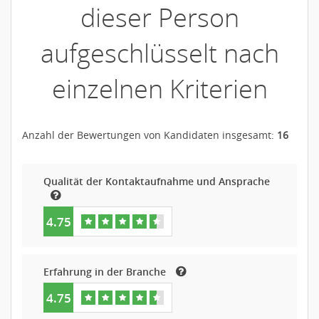
dieser Person
aufgeschlüsselt nach
einzelnen Kriterien
Anzahl der Bewertungen von Kandidaten insgesamt:
16
Qualität der Kontaktaufnahme und Ansprache
4.75
Erfahrung in der Branche
4.75