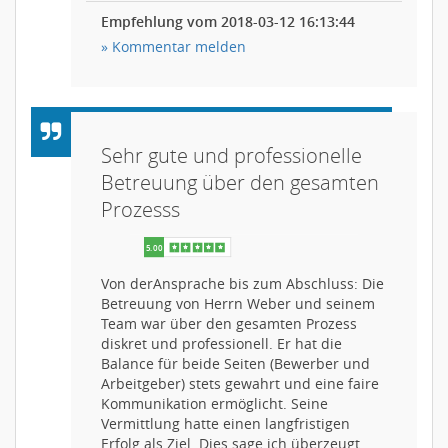
Empfehlung vom 2018-03-12 16:13:44
» Kommentar melden
Sehr gute und professionelle
Betreuung über den gesamten
Prozesss
Von derAnsprache bis zum Abschluss: Die
Betreuung von Herrn Weber und seinem
Team war über den gesamten Prozess
diskret und professionell. Er hat die
Balance für beide Seiten (Bewerber und
Arbeitgeber) stets gewahrt und eine faire
Kommunikation ermöglicht. Seine
Vermittlung hatte einen langfristigen
Erfolg als Ziel. Dies sage ich überzeugt