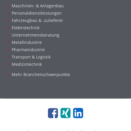
Maschinen- & Anlagenbau
Personaldienstleistungen
Fahrzeugbau & -zulieferer
Elektrotechnik
Unternehmensberatung
Metallindustrie
Pharmaindustrie
Transport & Logistik
Medizintechnik
Mehr Branchenschwerpunkte