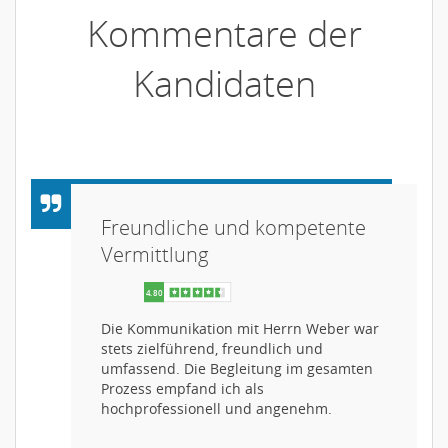
Kommentare der
Kandidaten
Freundliche und kompetente
Vermittlung
Die Kommunikation mit Herrn Weber war
stets zielführend, freundlich und
umfassend. Die Begleitung im gesamten
Prozess empfand ich als
hochprofessionell und angenehm.