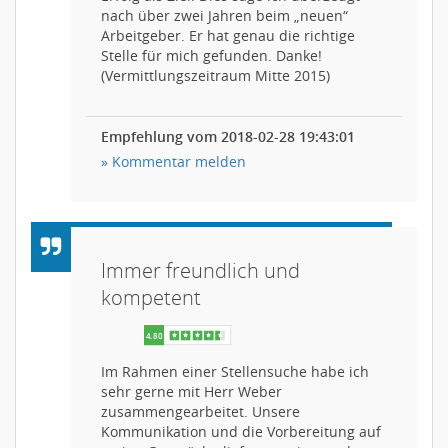
nach über zwei Jahren beim „neuen“
Arbeitgeber. Er hat genau die richtige
Stelle für mich gefunden. Danke!
(Vermittlungszeitraum Mitte 2015)
Empfehlung vom 2018-02-28 19:43:01
» Kommentar melden
Immer freundlich und
kompetent
Im Rahmen einer Stellensuche habe ich
sehr gerne mit Herr Weber
zusammengearbeitet. Unsere
Kommunikation und die Vorbereitung auf