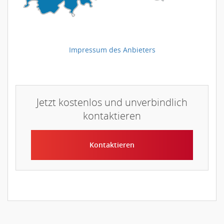
Impressum des Anbieters
Jetzt kostenlos und unverbindlich
kontaktieren
Kontaktieren