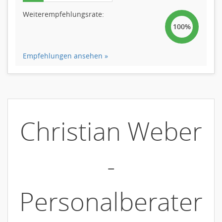
Weiterempfehlungsrate:
100%
Empfehlungen ansehen »
Christian Weber
-
Personalberater