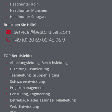
Headhunter Koln
Headhunter München
Headhunter Stuttgart
Brauchen Sie Hilfe?
service@bestcruiter.com
+49 (0) 30 69 00 45 96 9
4.80
TOP Berufsfelder
Abteilungsleitung, Bereichsleitung
IT Leitung, Teamleitung
Teamleitung, Gruppenleitung
Softwareentwicklung
Projektmanagement
Consulting, Engineering
Betriebs-, Niederlassungs-, Filialleitung
Web-Entwicklung