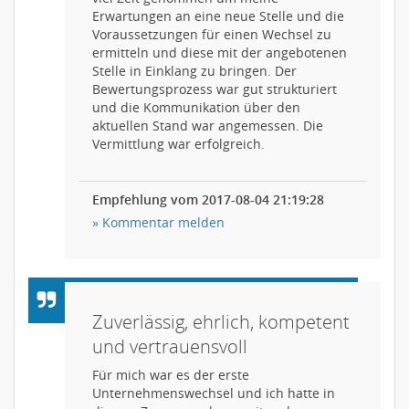
Erwartungen an eine neue Stelle und die
Voraussetzungen für einen Wechsel zu
ermitteln und diese mit der angebotenen
Stelle in Einklang zu bringen. Der
Bewertungsprozess war gut strukturiert
und die Kommunikation über den
aktuellen Stand war angemessen. Die
Vermittlung war erfolgreich.
Empfehlung vom 2017-08-04 21:19:28
» Kommentar melden
Zuverlässig, ehrlich, kompetent
und vertrauensvoll
Für mich war es der erste
Unternehmenswechsel und ich hatte in