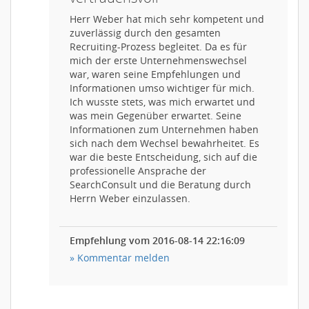
Herr Weber hat mich sehr kompetent und
zuverlässig durch den gesamten
Recruiting-Prozess begleitet. Da es für
mich der erste Unternehmenswechsel
war, waren seine Empfehlungen und
Informationen umso wichtiger für mich.
Ich wusste stets, was mich erwartet und
was mein Gegenüber erwartet. Seine
Informationen zum Unternehmen haben
sich nach dem Wechsel bewahrheitet. Es
war die beste Entscheidung, sich auf die
professionelle Ansprache der
SearchConsult und die Beratung durch
Herrn Weber einzulassen.
Empfehlung vom 2016-08-14 22:16:09
» Kommentar melden