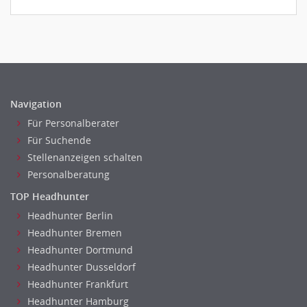
Navigation
Für Personalberater
Für Suchende
Stellenanzeigen schalten
Personalberatung
TOP Headhunter
Headhunter Berlin
Headhunter Bremen
Headhunter Dortmund
Headhunter Dusseldorf
Headhunter Frankfurt
Headhunter Hamburg