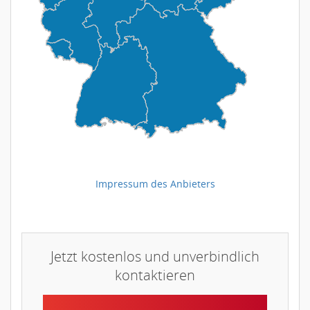
Impressum des Anbieters
Jetzt kostenlos und unverbindlich
kontaktieren