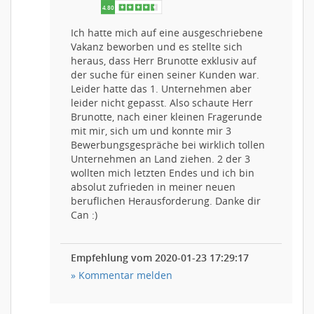
Ich hatte mich auf eine ausgeschriebene
Vakanz beworben und es stellte sich
heraus, dass Herr Brunotte exklusiv auf
der suche für einen seiner Kunden war.
Leider hatte das 1. Unternehmen aber
leider nicht gepasst. Also schaute Herr
Brunotte, nach einer kleinen Fragerunde
mit mir, sich um und konnte mir 3
Bewerbungsgespräche bei wirklich tollen
Unternehmen an Land ziehen. 2 der 3
wollten mich letzten Endes und ich bin
absolut zufrieden in meiner neuen
beruflichen Herausforderung. Danke dir
Can :)
Empfehlung vom 2020-01-23 17:29:17
» Kommentar melden