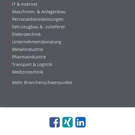
IT & Internet
Maschinen- & Anlagenbau
Personaldienstleistungen
Fahrzeugbau & -zulieferer
Elektrotechnik
Unternehmensberatung
Metallindustrie
Pharmaindustrie
Transport & Logistik
Medizintechnik
Mehr Branchenschwerpunkte