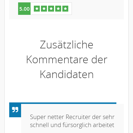
5.00
Zusätzliche
Kommentare der
Kandidaten
Super netter Recruiter der sehr
schnell und fürsorglich arbeitet