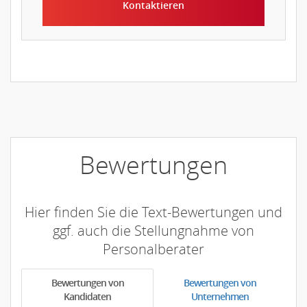
Kontaktieren
Bewertungen
Hier finden Sie die Text-Bewertungen und
ggf. auch die Stellungnahme von
Personalberater
Bewertungen von
Bewertungen von
Kandidaten
Unternehmen