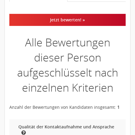
Jetzt bewerten! »
Alle Bewertungen
dieser Person
aufgeschlüsselt nach
einzelnen Kriterien
Anzahl der Bewertungen von Kandidaten insgesamt:
1
Qualität der Kontaktaufnahme und Ansprache