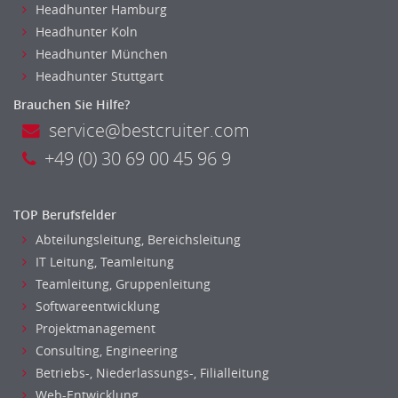
Headhunter Hamburg
Headhunter Koln
Headhunter München
Headhunter Stuttgart
Brauchen Sie Hilfe?
service@bestcruiter.com
+49 (0) 30 69 00 45 96 9
TOP Berufsfelder
Abteilungsleitung, Bereichsleitung
IT Leitung, Teamleitung
Teamleitung, Gruppenleitung
Softwareentwicklung
Projektmanagement
Consulting, Engineering
Betriebs-, Niederlassungs-, Filialleitung
Web-Entwicklung