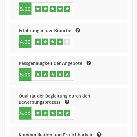
5.00
Erfahrung in der Branche
4.00
Passgenauigkeit der Angebote
5.00
Qualität der Begleitung durch den
Bewerbungsprozess
5.00
Kommunikation und Erreichbarkeit