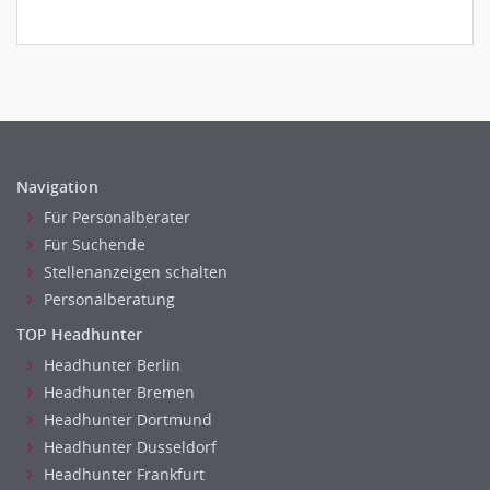
Navigation
Für Personalberater
Für Suchende
Stellenanzeigen schalten
Personalberatung
TOP Headhunter
Headhunter Berlin
Headhunter Bremen
Headhunter Dortmund
Headhunter Dusseldorf
Headhunter Frankfurt