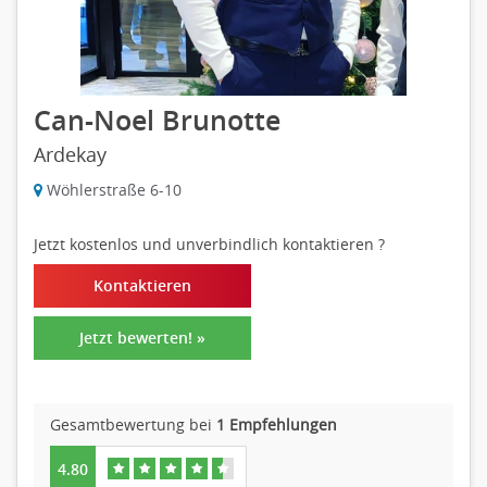
Can-Noel Brunotte
Ardekay
Wöhlerstraße 6-10
Jetzt kostenlos und unverbindlich kontaktieren
?
Kontaktieren
Jetzt bewerten! »
Gesamtbewertung bei
1 Empfehlungen
4.80