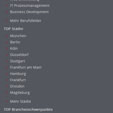
IT Prozessmanagement
Business Development
Mehr Berufsfelder
TOP Städte
München
Berlin
Köln
Düsseldorf
Stuttgart
Frankfurt am Main
Hamburg
Frankfurt
Dresden
Magdeburg
Mehr Städte
TOP Branchenschwerpunkte