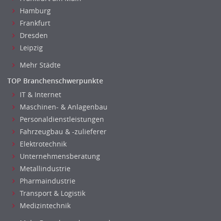
Hamburg
Frankfurt
Dresden
Leipzig
Mehr Städte
TOP Branchenschwerpunkte
IT & Internet
Maschinen- & Anlagenbau
Personaldienstleistungen
Fahrzeugbau & -zulieferer
Elektrotechnik
Unternehmensberatung
Metallindustrie
Pharmaindustrie
Transport & Logistik
Medizintechnik