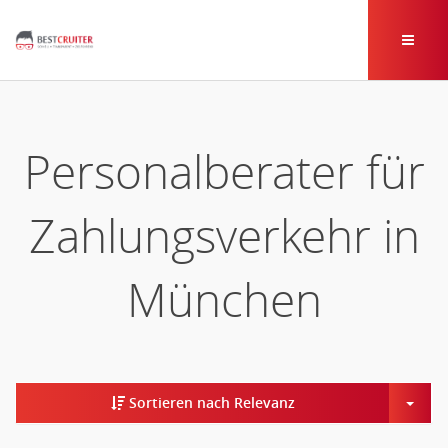
Personalberater für
Zahlungsverkehr in
München
Togg
Sortieren nach Relevanz