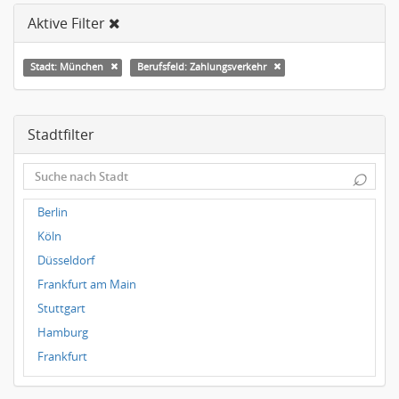
Aktive Filter
Stadt: München
Berufsfeld: Zahlungsverkehr
Stadtfilter
⌕
Berlin
Köln
Düsseldorf
Frankfurt am Main
Stuttgart
Hamburg
Frankfurt
Dresden