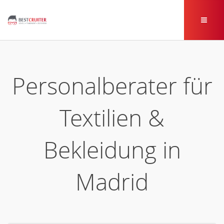
Personalberater für
Textilien &
Bekleidung in
Madrid