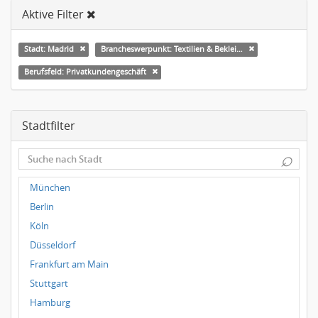
Aktive Filter
Stadt: Madrid
Brancheswerpunkt: Textilien & Bekleidung
Berufsfeld: Privatkundengeschäft
Stadtfilter
⌕
München
Berlin
Köln
Düsseldorf
Frankfurt am Main
Stuttgart
Hamburg