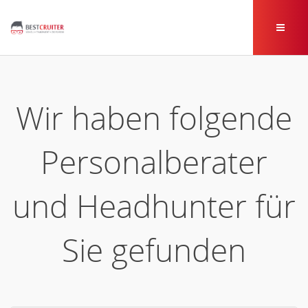
Wir haben folgende
Personalberater
und Headhunter für
Sie gefunden