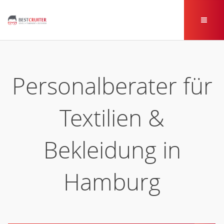
Personalberater für
Textilien &
Bekleidung in
Hamburg