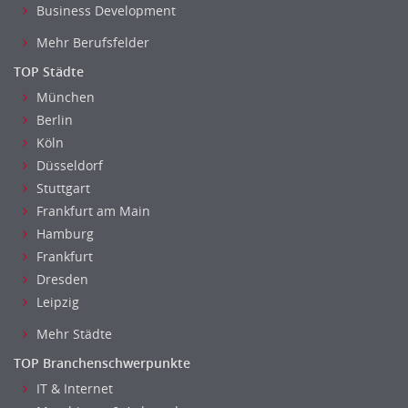
Business Development
Mehr Berufsfelder
TOP Städte
München
Berlin
Köln
Düsseldorf
Stuttgart
Frankfurt am Main
Hamburg
Frankfurt
Dresden
Leipzig
Mehr Städte
TOP Branchenschwerpunkte
IT & Internet