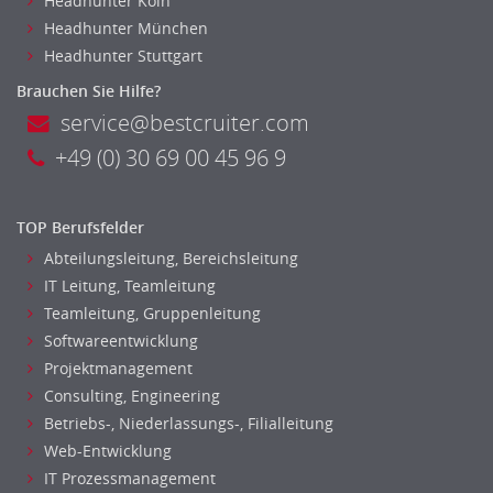
Headhunter Koln
Headhunter München
Headhunter Stuttgart
Brauchen Sie Hilfe?
service@bestcruiter.com
+49 (0) 30 69 00 45 96 9
TOP Berufsfelder
Abteilungsleitung, Bereichsleitung
IT Leitung, Teamleitung
Teamleitung, Gruppenleitung
Softwareentwicklung
Projektmanagement
Consulting, Engineering
Betriebs-, Niederlassungs-, Filialleitung
Web-Entwicklung
IT Prozessmanagement