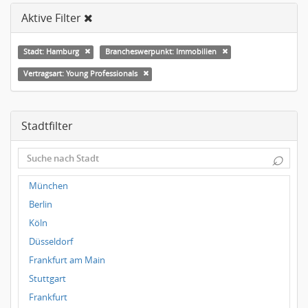
Aktive Filter
Stadt: Hamburg
Brancheswerpunkt: Immobilien
Vertragsart: Young Professionals
Stadtfilter
⌕
München
Berlin
Köln
Düsseldorf
Frankfurt am Main
Stuttgart
Frankfurt