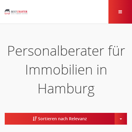
Personalberater für
Immobilien in
Hamburg
Togg
Sortieren nach Relevanz