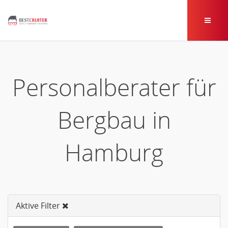
Personalberater für
Bergbau in
Hamburg
Aktive Filter