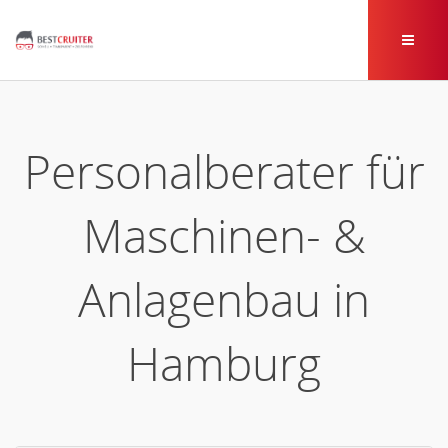
Personalberater für
Maschinen- &
Anlagenbau in
Hamburg