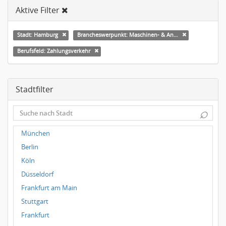
Aktive Filter
Stadt: Hamburg
Brancheswerpunkt: Maschinen- & Anlagenbau
Berufsfeld: Zahlungsverkehr
Stadtfilter
⌕
München
Berlin
Köln
Düsseldorf
Frankfurt am Main
Stuttgart
Frankfurt