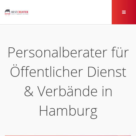
Personalberater für
Öffentlicher Dienst
& Verbände in
Hamburg