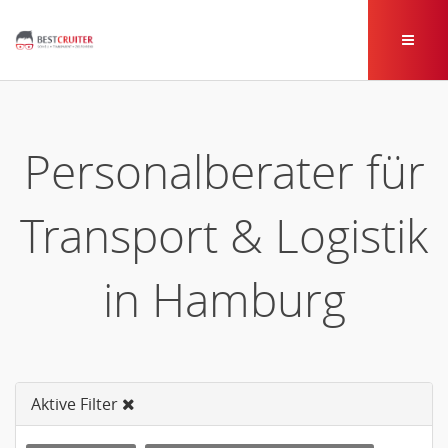
Personalberater für
Transport & Logistik
in Hamburg
Aktive Filter