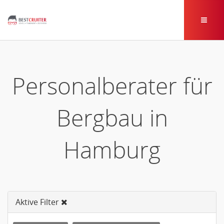
Personalberater für
Bergbau in
Hamburg
Aktive Filter