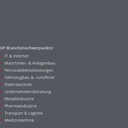
OP Branchenschwerpunkte
IT & Internet
Maschinen- & Anlagenbau
Personaldienstleistungen
Fahrzeugbau & -zulieferer
Elektrotechnik
Unternehmensberatung
Metallindustrie
Pharmaindustrie
Transport & Logistik
Medizintechnik