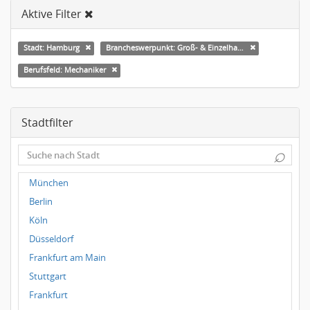
Aktive Filter
Stadt: Hamburg
Brancheswerpunkt: Groß- & Einzelhandel
Berufsfeld: Mechaniker
Stadtfilter
⌕
München
Berlin
Köln
Düsseldorf
Frankfurt am Main
Stuttgart
Frankfurt