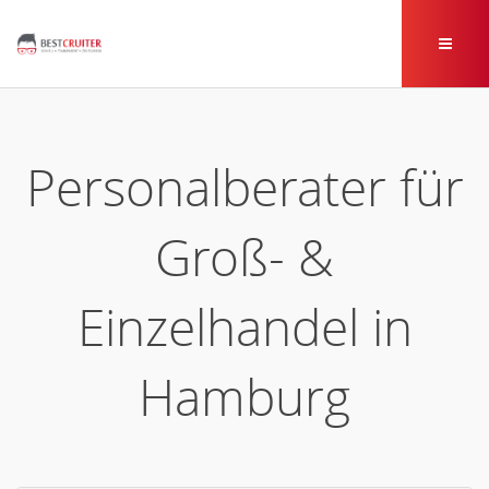
Personalberater für
Groß- &
Einzelhandel in
Hamburg