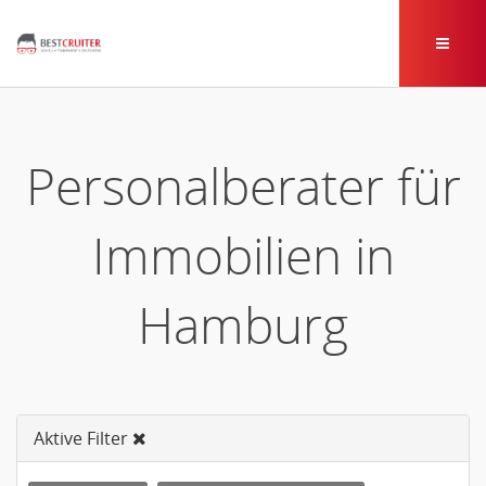
Personalberater für
Immobilien in
Hamburg
Aktive Filter