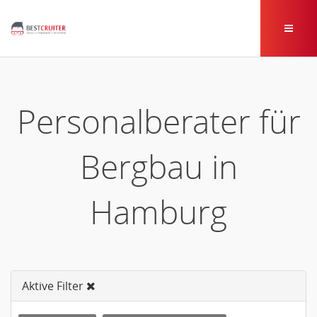
Personalberater für
Bergbau in
Hamburg
Aktive Filter