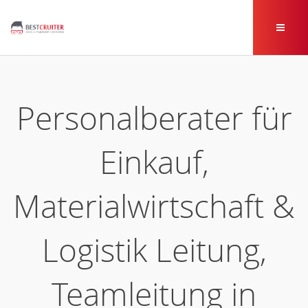
Personalberater für
Einkauf,
Materialwirtschaft &
Logistik Leitung,
Teamleitung in