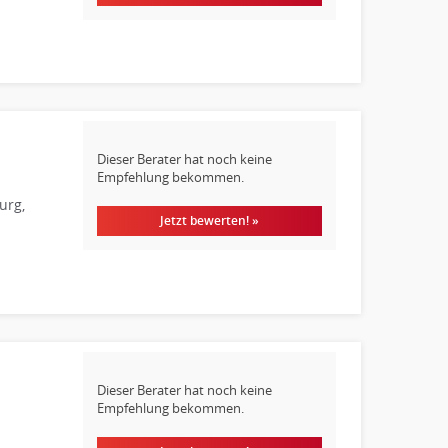
Dieser Berater hat noch keine
Empfehlung bekommen.
urg,
Jetzt bewerten! »
Dieser Berater hat noch keine
Empfehlung bekommen.