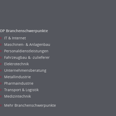
OP Branchenschwerpunkte
IT & Internet
Maschinen- & Anlagenbau
Personaldienstleistungen
Fahrzeugbau & -zulieferer
Elektrotechnik
Unternehmensberatung
Metallindustrie
Pharmaindustrie
Transport & Logistik
Medizintechnik
Mehr Branchenschwerpunkte