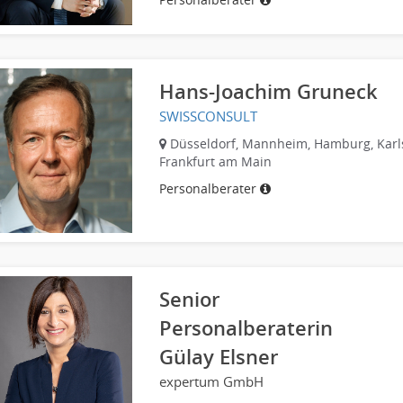
Hans-Joachim Gruneck
SWISSCONSULT
Düsseldorf, Mannheim, Hamburg, Karl
Frankfurt am Main
Personalberater
Senior
Personalberaterin
Gülay Elsner
expertum GmbH