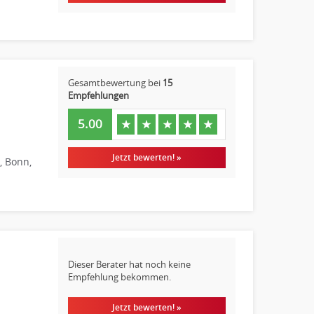
Gesamtbewertung bei
15
Empfehlungen
5.00
★
★
★
★
★
Jetzt bewerten! »
, Bonn,
Dieser Berater hat noch keine
Empfehlung bekommen.
Jetzt bewerten! »