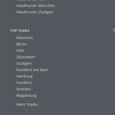
Headhunter München
Headhunter Stuttgart
TOP Städte
T
München
Berlin
Köln
Düsseldorf
Stuttgart
Frankfurt am Main
Hamburg
Frankfurt
Dresden
Magdeburg
Mehr Städte