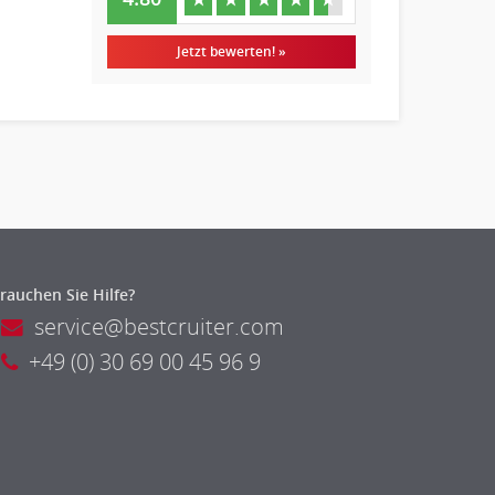
Jetzt bewerten! »
rauchen Sie Hilfe?
service@bestcruiter.com
+49 (0) 30 69 00 45 96 9