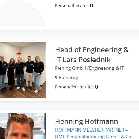
Personalberater
Head of Engineering &
IT Lars Poslednik
Piening GmbH /Engineering & IT
Hamburg
Personalvermittler
Henning Hoffmann
HOFFMANN MELCHER PARTNER –
HMP Personalberatung GmbH & Co.