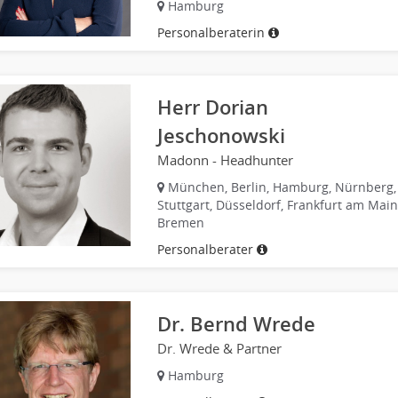
Hamburg
Personalberaterin
Herr Dorian
Jeschonowski
Madonn - Headhunter
München, Berlin, Hamburg, Nürnberg,
Stuttgart, Düsseldorf, Frankfurt am Main
Bremen
Personalberater
Dr. Bernd Wrede
Dr. Wrede & Partner
Hamburg