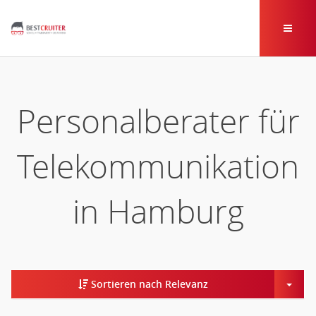
Personalberater für
Telekommunikation
in Hamburg
Togg
Sortieren nach Relevanz