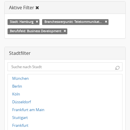
Aktive Filter
Stadt: Hamburg
Brancheswerpunkt: Telekommunikation
Berufsfeld: Business Development
Stadtfilter
⌕
München
Berlin
Köln
Düsseldorf
Frankfurt am Main
Stuttgart
Frankfurt