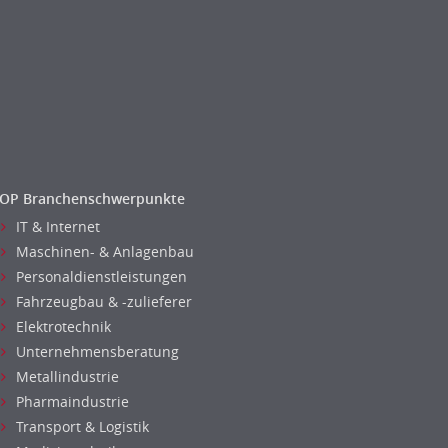
OP Branchenschwerpunkte
IT & Internet
Maschinen- & Anlagenbau
Personaldienstleistungen
Fahrzeugbau & -zulieferer
Elektrotechnik
Unternehmensberatung
Metallindustrie
Pharmaindustrie
Transport & Logistik