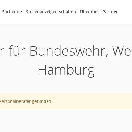
r Suchende
Stellenanzeigen schalten
Über uns
Partner
r für Bundeswehr, We
Hamburg
Personalberater gefunden.