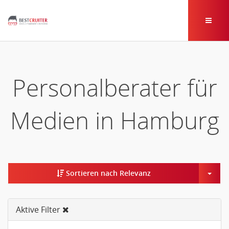
Personalberater für
Medien in Hamburg
Togg
Sortieren nach Relevanz
Aktive Filter