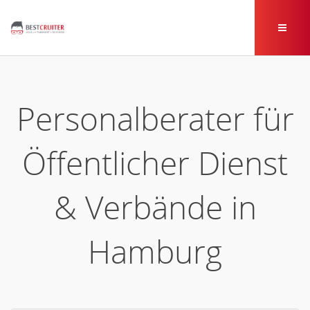
Personalberater für
Öffentlicher Dienst
& Verbände in
Hamburg