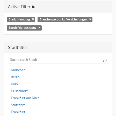
Aktive Filter
Stadt: Hamburg
Brancheswerpunkt: Versicherungen
Berufsfeld: Assistenz
Stadtfilter
⌕
München
Berlin
Köln
Düsseldorf
Frankfurt am Main
Stuttgart
Frankfurt