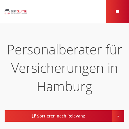
Personalberater für
Versicherungen in
Hamburg
Togg
Sortieren nach Relevanz