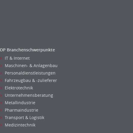
OP Branchenschwerpunkte
IT & Internet
Maschinen- & Anlagenbau
Personaldienstleistungen
Fahrzeugbau & -zulieferer
Elektrotechnik
Unternehmensberatung
Metallindustrie
Pharmaindustrie
Transport & Logistik
Medizintechnik