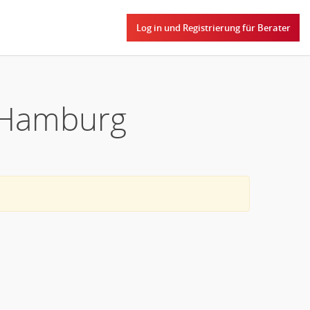
Log in und Registrierung für Berater
n Hamburg